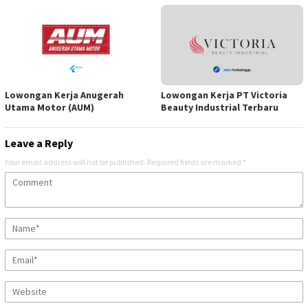
Lowongan Kerja Anugerah
Lowongan Kerja PT Victoria
Utama Motor (AUM)
Beauty Industrial Terbaru
Leave a Reply
Your email address will not be published.
Required fields are marked
*