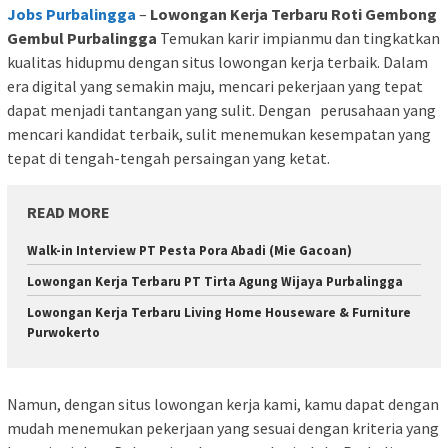
Jobs Purbalingga
–
Lowongan Kerja Terbaru Roti Gembong
Gembul Purbalingga
Temukan karir impianmu dan tingkatkan
kualitas hidupmu dengan situs lowongan kerja terbaik. Dalam
era digital yang semakin maju, mencari pekerjaan yang tepat
dapat menjadi tantangan yang sulit. Dengan perusahaan yang
mencari kandidat terbaik, sulit menemukan kesempatan yang
tepat di tengah-tengah persaingan yang ketat.
READ MORE
Walk-in Interview PT Pesta Pora Abadi (Mie Gacoan)
Lowongan Kerja Terbaru PT Tirta Agung Wijaya Purbalingga
Lowongan Kerja Terbaru Living Home Houseware & Furniture
Purwokerto
Namun, dengan situs lowongan kerja kami, kamu dapat dengan
mudah menemukan pekerjaan yang sesuai dengan kriteria yang