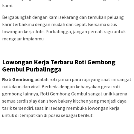
kami.
Bergabunglah dengan kami sekarang dan temukan peluang
karir terbaikmu dengan mudah dan cepat. Bersama situs
lowongan kerja Jobs Purbalingga, jangan pernah ragu untuk
mengejar impianmu.
Lowongan Kerja Terbaru Roti Gembong
Gembul Purbalingga
Roti Gembong
adalah roti jaman para raja yang saat ini sangat
naik daun dan viral. Berbeda dengan kebanyakan gerai roti
gembong lainnya, Roti Gembong Gembul sangat unik karena
semua terdisplay dan show bakery kitchen yang menjadi daya
tarik tersendiri. saat ini sedang membuka lowongan kerja
untuk di tempatkan di posisi sebagai berikut :