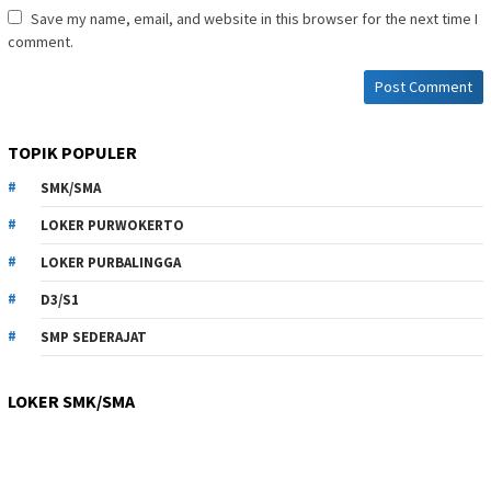
Save my name, email, and website in this browser for the next time I
comment.
TOPIK POPULER
SMK/SMA
LOKER PURWOKERTO
LOKER PURBALINGGA
D3/S1
SMP SEDERAJAT
LOKER SMK/SMA