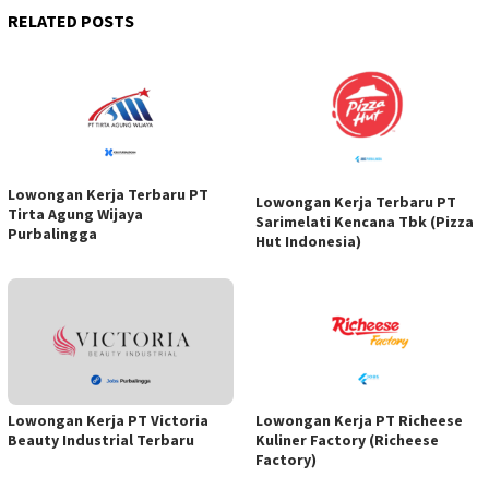
RELATED POSTS
Lowongan Kerja Terbaru PT
Lowongan Kerja Terbaru PT
Tirta Agung Wijaya
Sarimelati Kencana Tbk (Pizza
Purbalingga
Hut Indonesia)
Lowongan Kerja PT Victoria
Lowongan Kerja PT Richeese
Beauty Industrial Terbaru
Kuliner Factory (Richeese
Factory)