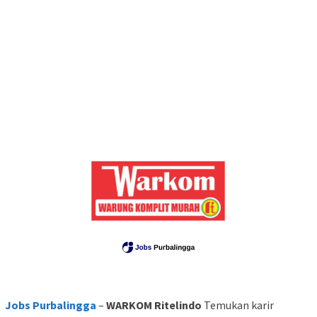
Jobs Purbalingga
–
WARKOM Ritelindo
Temukan karir