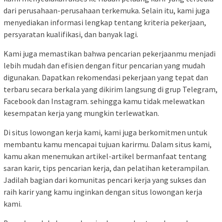
dari perusahaan-perusahaan terkemuka. Selain itu, kami juga
menyediakan informasi lengkap tentang kriteria pekerjaan,
persyaratan kualifikasi, dan banyak lagi.
Kami juga memastikan bahwa pencarian pekerjaanmu menjadi
lebih mudah dan efisien dengan fitur pencarian yang mudah
digunakan. Dapatkan rekomendasi pekerjaan yang tepat dan
terbaru secara berkala yang dikirim langsung di grup Telegram,
Facebook dan Instagram. sehingga kamu tidak melewatkan
kesempatan kerja yang mungkin terlewatkan.
Di situs lowongan kerja kami, kami juga berkomitmen untuk
membantu kamu mencapai tujuan karirmu. Dalam situs kami,
kamu akan menemukan artikel-artikel bermanfaat tentang
saran karir, tips pencarian kerja, dan pelatihan keterampilan.
Jadilah bagian dari komunitas pencari kerja yang sukses dan
raih karir yang kamu inginkan dengan situs lowongan kerja
kami.