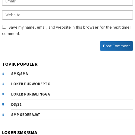
Save my name, email, and website in this browser for the next time I
comment.
TOPIK POPULER
SMK/SMA
LOKER PURWOKERTO
LOKER PURBALINGGA
D3/S1
SMP SEDERAJAT
LOKER SMK/SMA