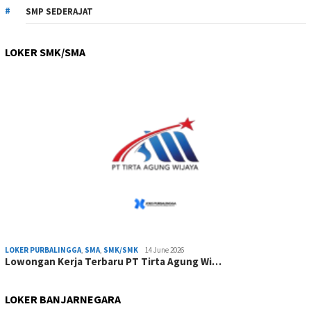
SMP SEDERAJAT
LOKER SMK/SMA
LOKER PURBALINGGA
,
SMA
,
SMK/SMK
14 June 2026
Lowongan Kerja Terbaru PT Tirta Agung Wi…
LOKER BANJARNEGARA