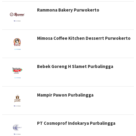
Rammona Bakery Purwokerto
Mimosa Coffee Kitchen Desserrt Purwokerto
Bebek Goreng H Slamet Purbalingga
Mampir Pawon Purbalingga
PT Cosmoprof Indokarya Purbalingga