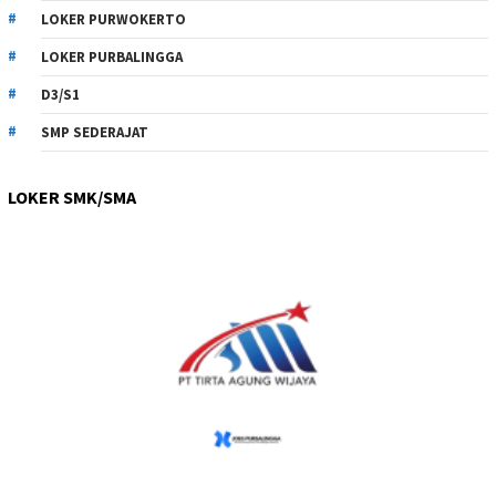
LOKER PURWOKERTO
LOKER PURBALINGGA
D3/S1
SMP SEDERAJAT
LOKER SMK/SMA