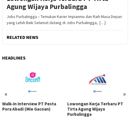
Agung Wijaya Purbalingga
Jobs Purbalingga – Temukan Karier Impianmu dan Raih Masa Depan
yang Lebih Baik Selamat datang di Jobs Purbalingga, […]
RELATED NEWS
HEADLINES
«
»
Lowongan Kerja Terbaru PT
Walk-in Interview PT Pesta
Tirta Agung Wijaya
Pora Abadi (Mie Gacoan)
Purbalingga