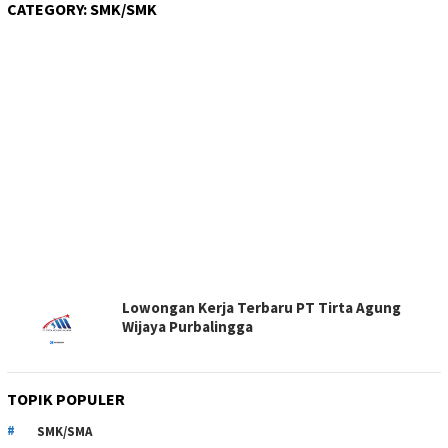
CATEGORY:
SMK/SMK
Lowongan Kerja Terbaru PT Tirta Agung
Wijaya Purbalingga
TOPIK POPULER
SMK/SMA