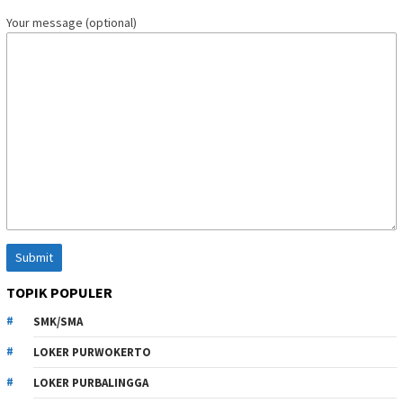
Your message (optional)
TOPIK POPULER
SMK/SMA
LOKER PURWOKERTO
LOKER PURBALINGGA