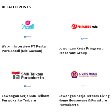
RELATED POSTS
Walk-in Interview PT Pesta
Lowongan Kerja Pringsewu
Pora Abadi (Mie Gacoan)
Restorant Group
Lowongan Kerja SMK Telkom
Lowongan Kerja Terbaru Living
Purwokerto Terbaru
Home Houseware & Furniture
Purwokerto