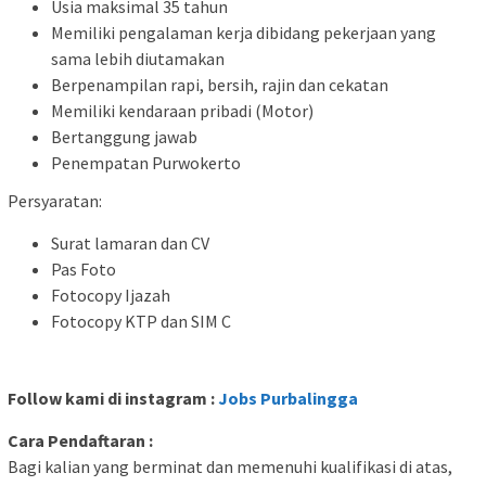
Usia maksimal 35 tahun
Memiliki pengalaman kerja dibidang pekerjaan yang
sama lebih diutamakan
Berpenampilan rapi, bersih, rajin dan cekatan
Memiliki kendaraan pribadi (Motor)
Bertanggung jawab
Penempatan Purwokerto
Persyaratan:
Surat lamaran dan CV
Pas Foto
Fotocopy Ijazah
Fotocopy KTP dan SIM C
Follow kami di instagram :
Jobs Purbalingga
Cara Pendaftaran :
Bagi kalian yang berminat dan memenuhi kualifikasi di atas,