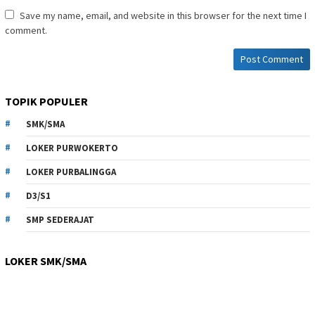
Save my name, email, and website in this browser for the next time I
comment.
TOPIK POPULER
SMK/SMA
LOKER PURWOKERTO
LOKER PURBALINGGA
D3/S1
SMP SEDERAJAT
LOKER SMK/SMA