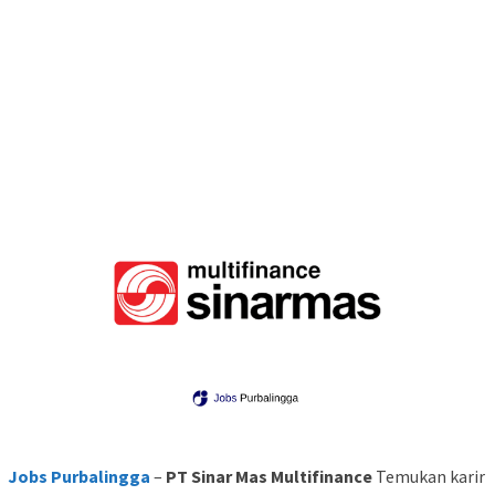
Jobs Purbalingga
–
PT Sinar Mas Multifinance
Temukan karir