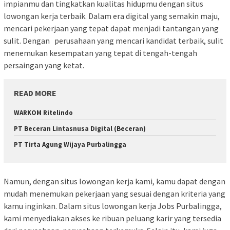
impianmu dan tingkatkan kualitas hidupmu dengan situs
lowongan kerja terbaik. Dalam era digital yang semakin maju,
mencari pekerjaan yang tepat dapat menjadi tantangan yang
sulit. Dengan perusahaan yang mencari kandidat terbaik, sulit
menemukan kesempatan yang tepat di tengah-tengah
persaingan yang ketat.
READ MORE
WARKOM Ritelindo
PT Beceran Lintasnusa Digital (Beceran)
PT Tirta Agung Wijaya Purbalingga
Namun, dengan situs lowongan kerja kami, kamu dapat dengan
mudah menemukan pekerjaan yang sesuai dengan kriteria yang
kamu inginkan. Dalam situs lowongan kerja Jobs Purbalingga,
kami menyediakan akses ke ribuan peluang karir yang tersedia