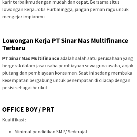
karir terbaikmu dengan mudah dan cepat. Bersama situs
lowongan kerja Jobs Purbalingga, jangan pernah ragu untuk
mengejar impianmu.
Lowongan Kerja PT Sinar Mas Multifinance
Terbaru
PT Sinar Mas Multifinance
adalah salah satu perusahaan yang
bergerak dalam jasa usaha pembiayaan sewa guna usaha, anjak
piutang dan pembiayaan konsumen. Saat ini sedang membuka
kesempatan bergabung untuk penempatan di cilacap dengan
posisi sebagai berikut:
OFFICE BOY / PRT
Kualifikasi :
Minimal pendidikan SMP/ Sederajat