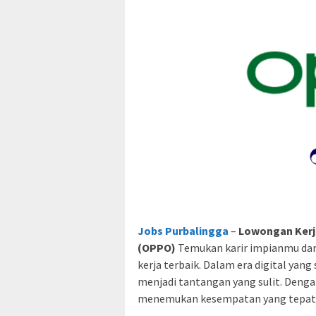
Jobs Purbalingga
–
Lowongan Kerj
(OPPO)
Temukan karir impianmu dan
kerja terbaik. Dalam era digital yan
menjadi tantangan yang sulit. Denga
menemukan kesempatan yang tepat d