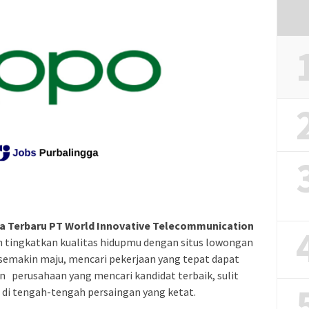
a Terbaru PT World Innovative Telecommunication
 tingkatkan kualitas hidupmu dengan situs lowongan
g semakin maju, mencari pekerjaan yang tepat dapat
n perusahaan yang mencari kandidat terbaik, sulit
i tengah-tengah persaingan yang ketat.