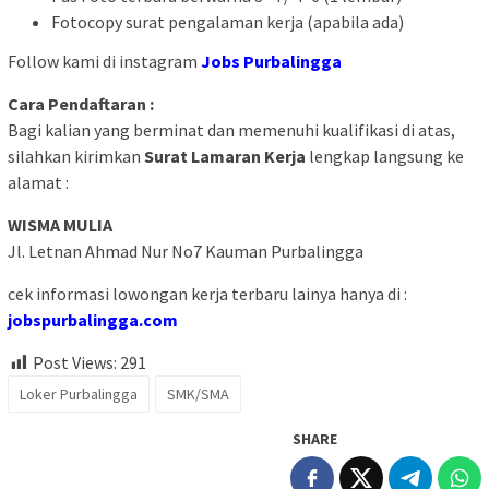
Fotocopy surat pengalaman kerja (apabila ada)
Follow kami di instagram
Jobs Purbalingga
Cara Pendaftaran :
Bagi kalian yang berminat dan memenuhi kualifikasi di atas,
silahkan kirimkan
Surat Lamaran Kerja
lengkap langsung ke
alamat :
WISMA MULIA
Jl. Letnan Ahmad Nur No7 Kauman Purbalingga
cek informasi lowongan kerja terbaru lainya hanya di :
jobspurbalingga.com
Post Views:
291
Loker Purbalingga
SMK/SMA
SHARE