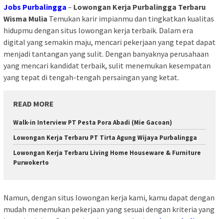
Jobs Purbalingga
–
Lowongan Kerja Purbalingga Terbaru
Wisma Mulia
Temukan karir impianmu dan tingkatkan kualitas
hidupmu dengan situs lowongan kerja terbaik. Dalam era
digital yang semakin maju, mencari pekerjaan yang tepat dapat
menjadi tantangan yang sulit. Dengan banyaknya perusahaan
yang mencari kandidat terbaik, sulit menemukan kesempatan
yang tepat di tengah-tengah persaingan yang ketat.
READ MORE
Walk-in Interview PT Pesta Pora Abadi (Mie Gacoan)
Lowongan Kerja Terbaru PT Tirta Agung Wijaya Purbalingga
Lowongan Kerja Terbaru Living Home Houseware & Furniture
Purwokerto
Namun, dengan situs lowongan kerja kami, kamu dapat dengan
mudah menemukan pekerjaan yang sesuai dengan kriteria yang