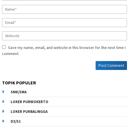
Save my name, email, and website in this browser for the next time I
comment.
TOPIK POPULER
SMK/SMA
LOKER PURWOKERTO
LOKER PURBALINGGA
D3/S1