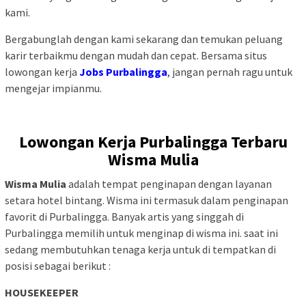
kami.
Bergabunglah dengan kami sekarang dan temukan peluang
karir terbaikmu dengan mudah dan cepat. Bersama situs
lowongan kerja
Jobs Purbalingga
, jangan pernah ragu untuk
mengejar impianmu.
Lowongan Kerja Purbalingga Terbaru
Wisma Mulia
Wisma Mulia
adalah tempat penginapan dengan layanan
setara hotel bintang. Wisma ini termasuk dalam penginapan
favorit di Purbalingga. Banyak artis yang singgah di
Purbalingga memilih untuk menginap di wisma ini. saat ini
sedang membutuhkan tenaga kerja untuk di tempatkan di
posisi sebagai berikut :
HOUSEKEEPER