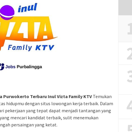
 Purwokerto Terbaru Inul Vizta Family KTV
Temukan
tas hidupmu dengan situs lowongan kerja terbaik. Dalam
ari pekerjaan yang tepat dapat menjadi tantangan yang
 yang mencari kandidat terbaik, sulit menemukan
ngah persaingan yang ketat.