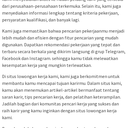
dari perusahaan-perusahaan terkemuka. Selain itu, kami juga
menyediakan informasi lengkap tentang kriteria pekerjaan,
persyaratan kualifikasi, dan banyak lagi.
Kami juga memastikan bahwa pencarian pekerjaanmu menjadi
lebih mudah dan efisien dengan fitur pencarian yang mudah
digunakan. Dapatkan rekomendasi pekerjaan yang tepat dan
terbaru secara berkala yang dikirim langsung di grup Telegram,
Facebook dan Instagram. sehingga kamu tidak melewatkan
kesempatan kerja yang mungkin terlewatkan.
Di situs lowongan kerja kami, kami juga berkomitmen untuk
membantu kamu mencapai tujuan karirmu. Dalam situs kami,
kamu akan menemukan artikel-artikel bermanfaat tentang
saran karir, tips pencarian kerja, dan pelatihan keterampilan.
Jadilah bagian dari komunitas pencari kerja yang sukses dan
raih karir yang kamu inginkan dengan situs lowongan kerja
kami.