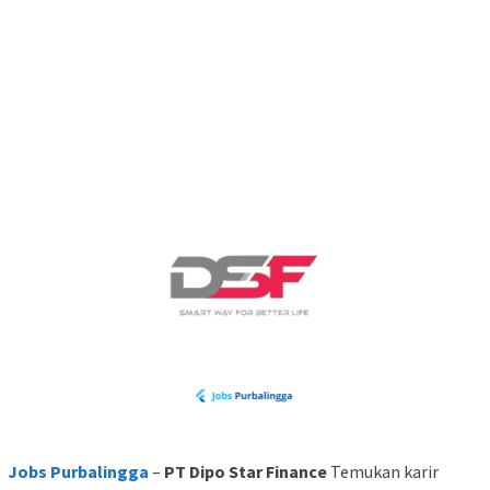
Jobs Purbalingga
–
PT Dipo Star Finance
Temukan karir