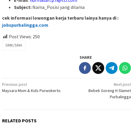
E-mail
:
nurmasari.p.n@tcl.com
Subject:
Nama_Posisi yang dilama
cek informasi lowongan kerja terbaru lainya hanya di :
jobspurbalingga.com
Post Views:
250
SMK/SMA
SHARE
Post
Previous post
Next post
Maysara Mom & Kids Purwokerto
Bebek Goreng H Slamet
navigation
Purbalingga
RELATED POSTS