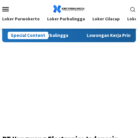
Skip
Mobile
to
Menu
content
Loker Purwokerto
Loker Purbalingga
Loker Cilacap
Loke
a Agung Wijaya Purbalingga
Special Content
Lowongan Kerja Pringsewu 