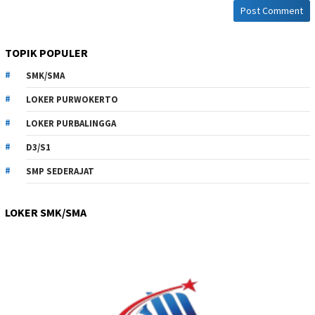
TOPIK POPULER
SMK/SMA
LOKER PURWOKERTO
LOKER PURBALINGGA
D3/S1
SMP SEDERAJAT
LOKER SMK/SMA