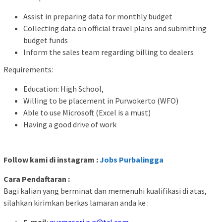
Assist in preparing data for monthly budget
Collecting data on official travel plans and submitting
budget funds
Inform the sales team regarding billing to dealers
Requirements:
Education: High School,
Willing to be placement in Purwokerto (WFO)
Able to use Microsoft (Excel is a must)
Having a good drive of work
Follow kami di instagram :
Jobs Purbalingga
Cara Pendaftaran :
Bagi kalian yang berminat dan memenuhi kualifikasi di atas,
silahkan kirimkan berkas lamaran anda ke :