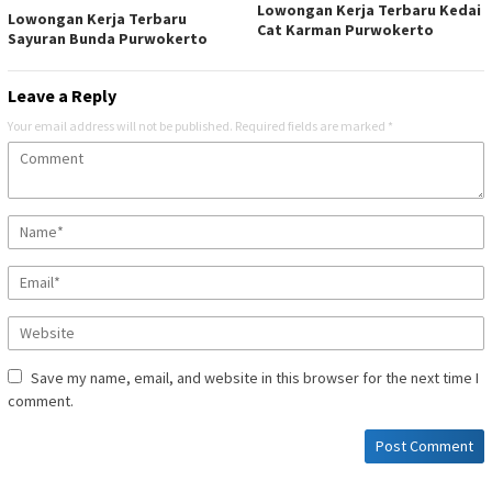
Lowongan Kerja Terbaru Kedai
Lowongan Kerja Terbaru
Cat Karman Purwokerto
Sayuran Bunda Purwokerto
Leave a Reply
Your email address will not be published.
Required fields are marked
*
Save my name, email, and website in this browser for the next time I
comment.