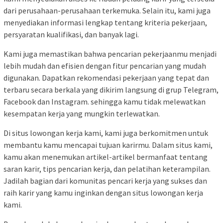
dari perusahaan-perusahaan terkemuka. Selain itu, kami juga
menyediakan informasi lengkap tentang kriteria pekerjaan,
persyaratan kualifikasi, dan banyak lagi.
Kami juga memastikan bahwa pencarian pekerjaanmu menjadi
lebih mudah dan efisien dengan fitur pencarian yang mudah
digunakan. Dapatkan rekomendasi pekerjaan yang tepat dan
terbaru secara berkala yang dikirim langsung di grup Telegram,
Facebook dan Instagram. sehingga kamu tidak melewatkan
kesempatan kerja yang mungkin terlewatkan.
Di situs lowongan kerja kami, kami juga berkomitmen untuk
membantu kamu mencapai tujuan karirmu. Dalam situs kami,
kamu akan menemukan artikel-artikel bermanfaat tentang
saran karir, tips pencarian kerja, dan pelatihan keterampilan.
Jadilah bagian dari komunitas pencari kerja yang sukses dan
raih karir yang kamu inginkan dengan situs lowongan kerja
kami.