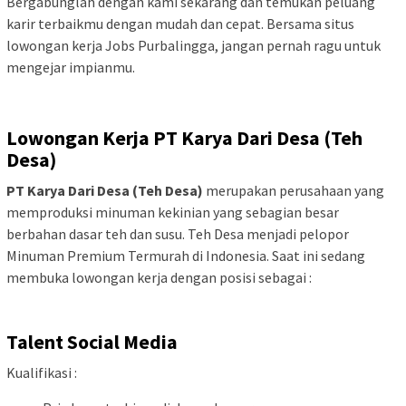
Bergabunglah dengan kami sekarang dan temukan peluang
karir terbaikmu dengan mudah dan cepat. Bersama situs
lowongan kerja Jobs Purbalingga, jangan pernah ragu untuk
mengejar impianmu.
Lowongan Kerja PT Karya Dari Desa (Teh
Desa)
PT Karya Dari Desa (Teh Desa)
merupakan perusahaan yang
memproduksi minuman kekinian yang sebagian besar
berbahan dasar teh dan susu. Teh Desa menjadi pelopor
Minuman Premium Termurah di Indonesia. Saat ini sedang
membuka lowongan kerja dengan posisi sebagai :
Talent Social Media
Kualifikasi :