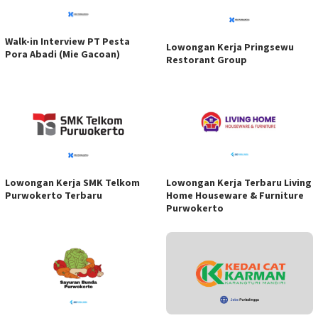
Walk-in Interview PT Pesta
Lowongan Kerja Pringsewu
Pora Abadi (Mie Gacoan)
Restorant Group
Lowongan Kerja SMK Telkom
Lowongan Kerja Terbaru Living
Purwokerto Terbaru
Home Houseware & Furniture
Purwokerto