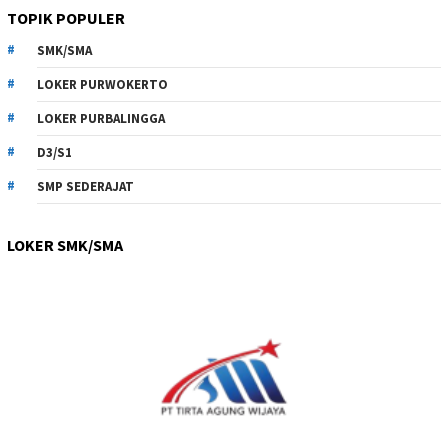
TOPIK POPULER
SMK/SMA
LOKER PURWOKERTO
LOKER PURBALINGGA
D3/S1
SMP SEDERAJAT
LOKER SMK/SMA