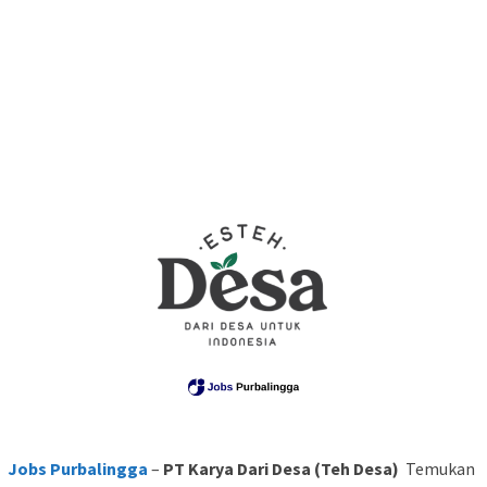
Jobs Purbalingga
–
PT Karya Dari Desa (Teh Desa)
Temukan