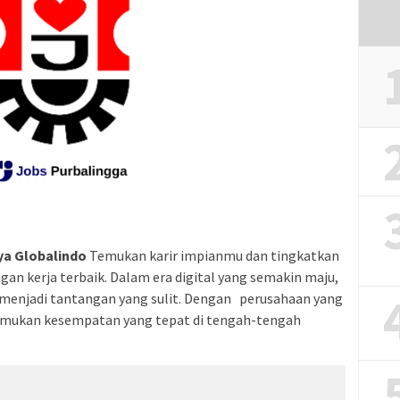
ya Globalindo
Temukan karir impianmu dan tingkatkan
an kerja terbaik. Dalam era digital yang semakin maju,
 menjadi tantangan yang sulit. Dengan perusahaan yang
nemukan kesempatan yang tepat di tengah-tengah