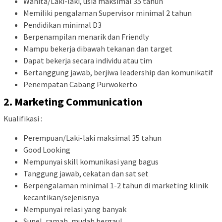
Wanita/Laki-laki, usia maksimal 35 tahun
Memiliki pengalaman Supervisor minimal 2 tahun
Pendidikan minimal D3
Berpenampilan menarik dan Friendly
Mampu bekerja dibawah tekanan dan target
Dapat bekerja secara individu atau tim
Bertanggung jawab, berjiwa leadership dan komunikatif
Penempatan Cabang Purwokerto
2. Marketing Communication
Kualifikasi :
Perempuan/Laki-laki maksimal 35 tahun
Good Looking
Mempunyai skill komunikasi yang bagus
Tanggung jawab, cekatan dan sat set
Berpengalaman minimal 1-2 tahun di marketing klinik
kecantikan/sejenisnya
Mempunyai relasi yang banyak
Supel, ramah, mudah bergaul