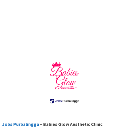
Jobs Purbalingga
–
Babies Glow Aesthetic Clinic