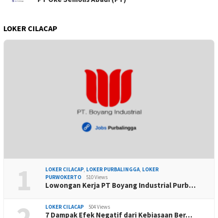
LOKER CILACAP
1
LOKER CILACAP
,
LOKER PURBALINGGA
,
LOKER
PURWOKERTO
510 Views
Lowongan Kerja PT Boyang Industrial Purb…
2
LOKER CILACAP
504 Views
7 Dampak Efek Negatif dari Kebiasaan Ber…