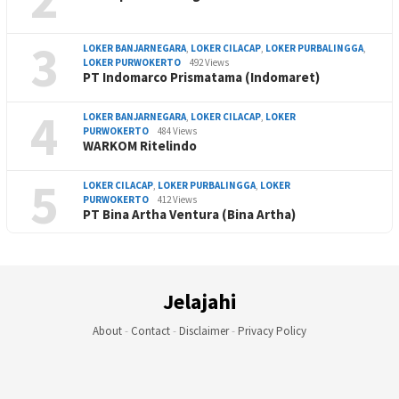
3
LOKER BANJARNEGARA
,
LOKER CILACAP
,
LOKER PURBALINGGA
,
LOKER PURWOKERTO
492 Views
PT Indomarco Prismatama (Indomaret)
4
LOKER BANJARNEGARA
,
LOKER CILACAP
,
LOKER
PURWOKERTO
484 Views
WARKOM Ritelindo
5
LOKER CILACAP
,
LOKER PURBALINGGA
,
LOKER
PURWOKERTO
412 Views
PT Bina Artha Ventura (Bina Artha)
Jelajahi
About
-
Contact
-
Disclaimer
-
Privacy Policy