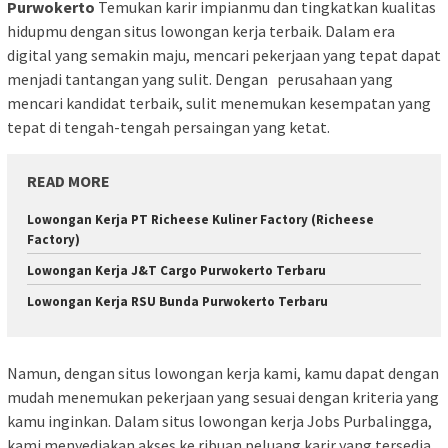
Purwokerto
Temukan karir impianmu dan tingkatkan kualitas
hidupmu dengan situs lowongan kerja terbaik. Dalam era
digital yang semakin maju, mencari pekerjaan yang tepat dapat
menjadi tantangan yang sulit. Dengan perusahaan yang
mencari kandidat terbaik, sulit menemukan kesempatan yang
tepat di tengah-tengah persaingan yang ketat.
READ MORE
Lowongan Kerja PT Richeese Kuliner Factory (Richeese
Factory)
Lowongan Kerja J&T Cargo Purwokerto Terbaru
Lowongan Kerja RSU Bunda Purwokerto Terbaru
Namun, dengan situs lowongan kerja kami, kamu dapat dengan
mudah menemukan pekerjaan yang sesuai dengan kriteria yang
kamu inginkan. Dalam situs lowongan kerja Jobs Purbalingga,
kami menyediakan akses ke ribuan peluang karir yang tersedia