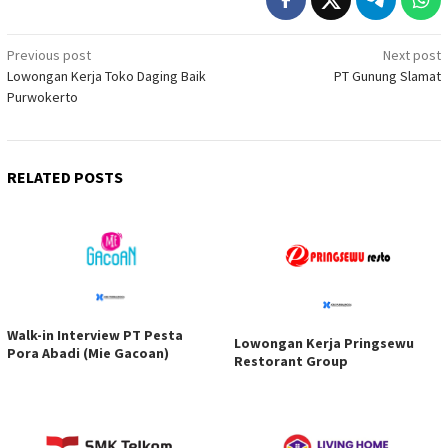
Post
Previous post
Next post
Lowongan Kerja Toko Daging Baik
PT Gunung Slamat
navigation
Purwokerto
RELATED POSTS
Walk-in Interview PT Pesta
Lowongan Kerja Pringsewu
Pora Abadi (Mie Gacoan)
Restorant Group