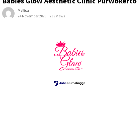
Babies Glow Aesthetic Clinic Purwokerto
Mellisa
24 November 2023
239 Views