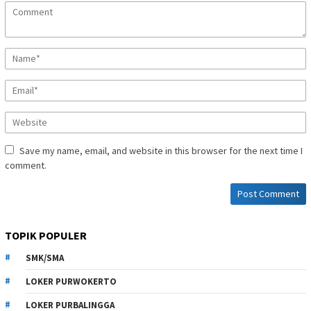
Save my name, email, and website in this browser for the next time I
comment.
TOPIK POPULER
SMK/SMA
LOKER PURWOKERTO
LOKER PURBALINGGA