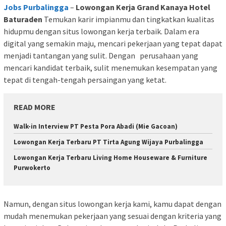
Jobs Purbalingga
–
Lowongan Kerja Grand Kanaya Hotel
Baturaden
Temukan karir impianmu dan tingkatkan kualitas
hidupmu dengan situs lowongan kerja terbaik. Dalam era
digital yang semakin maju, mencari pekerjaan yang tepat dapat
menjadi tantangan yang sulit. Dengan perusahaan yang
mencari kandidat terbaik, sulit menemukan kesempatan yang
tepat di tengah-tengah persaingan yang ketat.
READ MORE
Walk-in Interview PT Pesta Pora Abadi (Mie Gacoan)
Lowongan Kerja Terbaru PT Tirta Agung Wijaya Purbalingga
Lowongan Kerja Terbaru Living Home Houseware & Furniture
Purwokerto
Namun, dengan situs lowongan kerja kami, kamu dapat dengan
mudah menemukan pekerjaan yang sesuai dengan kriteria yang