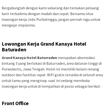
Bergabunglah dengan kami sekarang dan temukan peluang
karir terbaikmu dengan mudah dan cepat. Bersama situs
lowongan kerja Jobs Purbalingga, jangan pernah ragu untuk
mengejar impianmu.
Lowongan Kerja Grand Kanaya Hotel
Baturaden
Grand Kanaya Hotel Baturraden
merupakan akomodasi
bintang 3 yang berlokasi di Baturraden, area dataran tinggi di
Purwokerto, Jawa Tengah. Hotel ini memiliki kolam renang
outdoor dan fasilitas rapat. WiFi gratis tersedia di seluruh area
untuk tamu yang menginap. saat ini sedang membuka
lowongan kerja untuk di tempatkan di posisi sebagai berikut :
Front Office