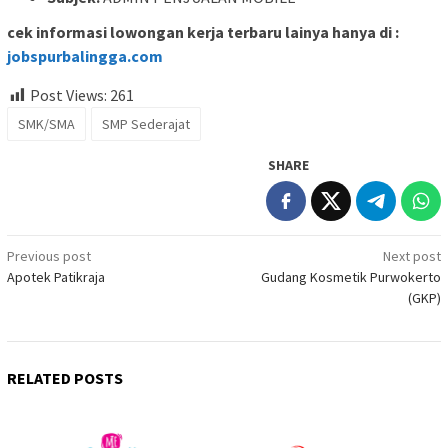
cek informasi lowongan kerja terbaru lainya hanya di :
jobspurbalingga.com
Post Views:
261
SMK/SMA
SMP Sederajat
SHARE
Post
Previous post
Next post
Apotek Patikraja
Gudang Kosmetik Purwokerto
navigation
(GKP)
RELATED POSTS