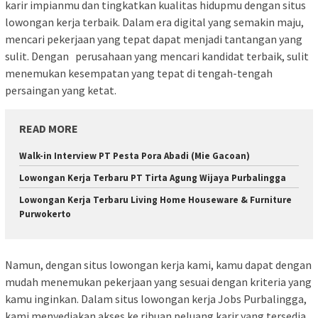
karir impianmu dan tingkatkan kualitas hidupmu dengan situs
lowongan kerja terbaik. Dalam era digital yang semakin maju,
mencari pekerjaan yang tepat dapat menjadi tantangan yang
sulit. Dengan perusahaan yang mencari kandidat terbaik, sulit
menemukan kesempatan yang tepat di tengah-tengah
persaingan yang ketat.
READ MORE
Walk-in Interview PT Pesta Pora Abadi (Mie Gacoan)
Lowongan Kerja Terbaru PT Tirta Agung Wijaya Purbalingga
Lowongan Kerja Terbaru Living Home Houseware & Furniture
Purwokerto
Namun, dengan situs lowongan kerja kami, kamu dapat dengan
mudah menemukan pekerjaan yang sesuai dengan kriteria yang
kamu inginkan. Dalam situs lowongan kerja Jobs Purbalingga,
kami menyediakan akses ke ribuan peluang karir yang tersedia