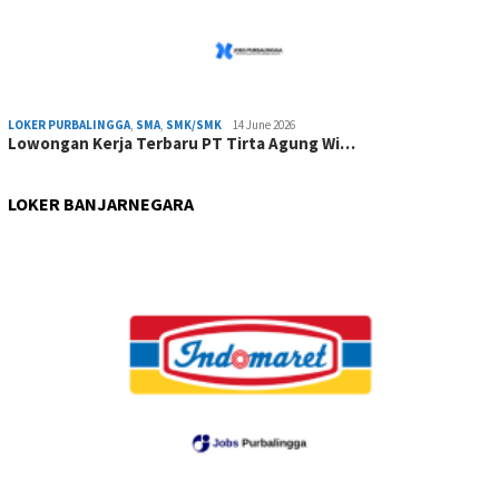
LOKER PURBALINGGA
,
SMA
,
SMK/SMK
14 June 2026
Lowongan Kerja Terbaru PT Tirta Agung Wi…
LOKER BANJARNEGARA