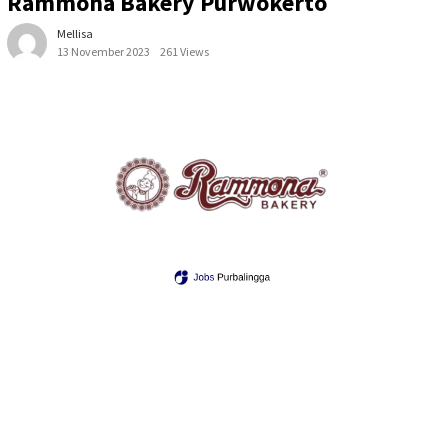
Rammona Bakery Purwokerto
Mellisa
13 November 2023
261 Views