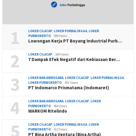
1
LOKER CILACAP
,
LOKER PURBALINGGA
,
LOKER
PURWOKERTO
509 Views
Lowongan Kerja PT Boyang Industrial Purb…
2
LOKER CILACAP
504 Views
7 Dampak Efek Negatif dari Kebiasaan Ber…
3
LOKER BANJARNEGARA
,
LOKER CILACAP
,
LOKER PURBALINGGA
,
LOKER PURWOKERTO
491 Views
PT Indomarco Prismatama (Indomaret)
4
LOKER BANJARNEGARA
,
LOKER CILACAP
,
LOKER
PURWOKERTO
484 Views
WARKOM Ritelindo
5
LOKER CILACAP
,
LOKER PURBALINGGA
,
LOKER
PURWOKERTO
412 Views
PT Bina Artha Ventura (Bina Artha)