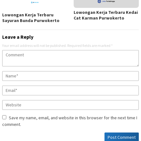
Lowongan Kerja Terbaru Kedai
Lowongan Kerja Terbaru
Cat Karman Purwokerto
Sayuran Bunda Purwokerto
Leave a Reply
Your email address will not be published.
Required fields are marked
*
Save my name, email, and website in this browser for the next time I
comment.