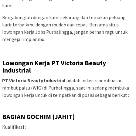
kami.
Bergabunglah dengan kami sekarang dan temukan peluang
karir terbaikmu dengan mudah dan cepat. Bersama situs
lowongan kerja Jobs Purbalingga, jangan pernah ragu untuk
mengejar impianmu.
Lowongan Kerja PT Victoria Beauty
Industrial
PT Victoria Beauty Industrial
adalah industri pembuatan
rambut palsu (WIG) di Purbalingga, saat ini sedang membuka
lowongan kerja untuk di tempatkan di posisi sebagai berikut :
BAGIAN GOCHIM (JAHIT)
Kualifikasi :