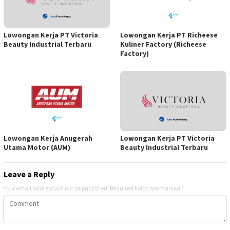
Lowongan Kerja PT Victoria
Lowongan Kerja PT Richeese
Beauty Industrial Terbaru
Kuliner Factory (Richeese
Factory)
Lowongan Kerja PT Victoria
Lowongan Kerja Anugerah
Beauty Industrial Terbaru
Utama Motor (AUM)
Leave a Reply
Your email address will not be published.
Required fields are marked
*