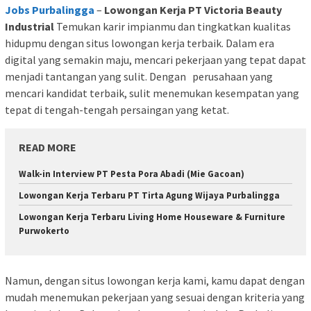
Jobs Purbalingga
–
Lowongan Kerja PT Victoria Beauty
Industrial
Temukan karir impianmu dan tingkatkan kualitas
hidupmu dengan situs lowongan kerja terbaik. Dalam era
digital yang semakin maju, mencari pekerjaan yang tepat dapat
menjadi tantangan yang sulit. Dengan perusahaan yang
mencari kandidat terbaik, sulit menemukan kesempatan yang
tepat di tengah-tengah persaingan yang ketat.
READ MORE
Walk-in Interview PT Pesta Pora Abadi (Mie Gacoan)
Lowongan Kerja Terbaru PT Tirta Agung Wijaya Purbalingga
Lowongan Kerja Terbaru Living Home Houseware & Furniture
Purwokerto
Namun, dengan situs lowongan kerja kami, kamu dapat dengan
mudah menemukan pekerjaan yang sesuai dengan kriteria yang