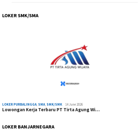
LOKER SMK/SMA
LOKER PURBALINGGA
,
SMA
,
SMK/SMK
14 June 2026
Lowongan Kerja Terbaru PT Tirta Agung Wi…
LOKER BANJARNEGARA