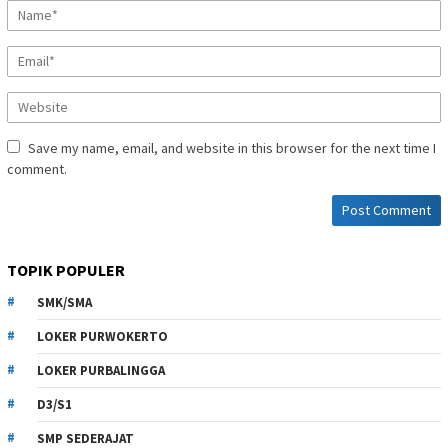
Save my name, email, and website in this browser for the next time I
comment.
TOPIK POPULER
SMK/SMA
LOKER PURWOKERTO
LOKER PURBALINGGA
D3/S1
SMP SEDERAJAT