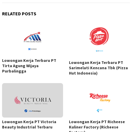
RELATED POSTS
Lowongan Kerja Terbaru PT
Lowongan Kerja Terbaru PT
Tirta Agung Wijaya
Sarimelati Kencana Tbk (Pizza
Purbalingga
Hut Indonesia)
Lowongan Kerja PT Victoria
Lowongan Kerja PT Richeese
Beauty Industrial Terbaru
Kuliner Factory (Richeese