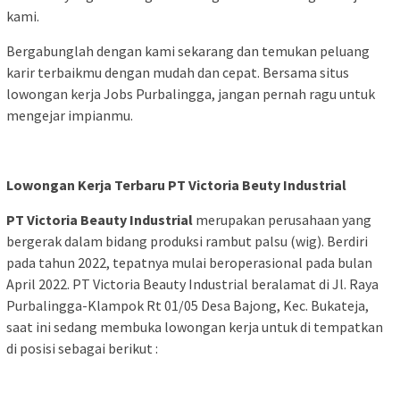
kami.
Bergabunglah dengan kami sekarang dan temukan peluang
karir terbaikmu dengan mudah dan cepat. Bersama situs
lowongan kerja Jobs Purbalingga, jangan pernah ragu untuk
mengejar impianmu.
Lowongan Kerja Terbaru PT Victoria Beuty Industrial
PT Victoria Beauty Industrial
merupakan perusahaan yang
bergerak dalam bidang produksi rambut palsu (wig). Berdiri
pada tahun 2022, tepatnya mulai beroperasional pada bulan
April 2022. PT Victoria Beauty Industrial beralamat di Jl. Raya
Purbalingga-Klampok Rt 01/05 Desa Bajong, Kec. Bukateja,
saat ini sedang membuka lowongan kerja untuk di tempatkan
di posisi sebagai berikut :