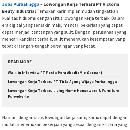
Jobs Purbalingga
–
Lowongan Kerja Terbaru PT Victoria
Beuty Industrial
Temukan karir impianmu dan tingkatkan
kualitas hidupmu dengan situs lowongan kerja terbaik. Dalam
era digital yang semakin maju, mencari pekerjaan yang tepat
dapat menjadi tantangan yang sulit. Dengan perusahaan yang
mencari kandidat terbaik, sulit menemukan kesempatan yang
tepat di tengah-tengah persaingan yang ketat.
READ MORE
Walk-in Interview PT Pesta Pora Abadi (Mie Gacoan)
Lowongan Kerja Terbaru PT Tirta Agung Wijaya Purbalingga
Lowongan Kerja Terbaru Living Home Houseware & Furniture
Purwokerto
Namun, dengan situs lowongan kerja kami, kamu dapat dengan
mudah menemukan pekerjaan yang sesuai dengan kriteria yang