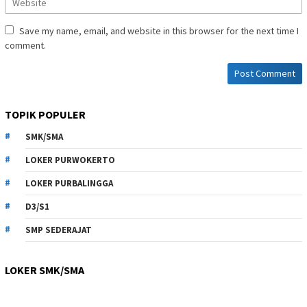
Save my name, email, and website in this browser for the next time I
comment.
TOPIK POPULER
SMK/SMA
LOKER PURWOKERTO
LOKER PURBALINGGA
D3/S1
SMP SEDERAJAT
LOKER SMK/SMA