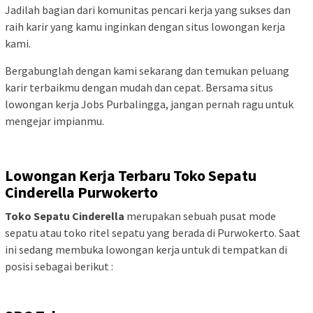
Jadilah bagian dari komunitas pencari kerja yang sukses dan
raih karir yang kamu inginkan dengan situs lowongan kerja
kami.
Bergabunglah dengan kami sekarang dan temukan peluang
karir terbaikmu dengan mudah dan cepat. Bersama situs
lowongan kerja Jobs Purbalingga, jangan pernah ragu untuk
mengejar impianmu.
Lowongan Kerja Terbaru Toko Sepatu
Cinderella Purwokerto
Toko Sepatu Cinderella
merupakan sebuah pusat mode
sepatu atau toko ritel sepatu yang berada di Purwokerto. Saat
ini sedang membuka lowongan kerja untuk di tempatkan di
posisi sebagai berikut :