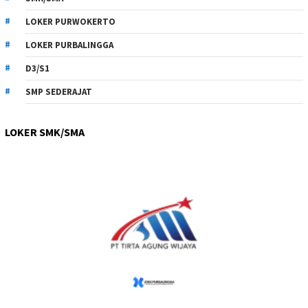
LOKER PURWOKERTO
LOKER PURBALINGGA
D3/S1
SMP SEDERAJAT
LOKER SMK/SMA