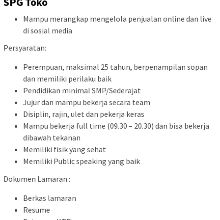
SPG Toko
Mampu merangkap mengelola penjualan online dan live
di sosial media
Persyaratan:
Perempuan, maksimal 25 tahun, berpenampilan sopan
dan memiliki perilaku baik
Pendidikan minimal SMP/Sederajat
Jujur dan mampu bekerja secara team
Disiplin, rajin, ulet dan pekerja keras
Mampu bekerja full time (09.30 – 20.30) dan bisa bekerja
dibawah tekanan
Memiliki fisik yang sehat
Memiliki Public speaking yang baik
Dokumen Lamaran :
Berkas lamaran
Resume