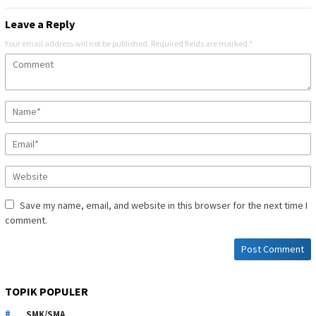
Leave a Reply
Your email address will not be published.
Required fields are marked
*
Save my name, email, and website in this browser for the next time I
comment.
TOPIK POPULER
SMK/SMA