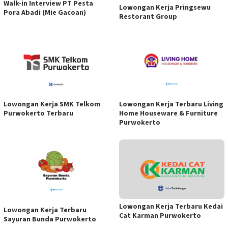
Walk-in Interview PT Pesta
Lowongan Kerja Pringsewu
Pora Abadi (Mie Gacoan)
Restorant Group
Lowongan Kerja SMK Telkom
Lowongan Kerja Terbaru Living
Purwokerto Terbaru
Home Houseware & Furniture
Purwokerto
Lowongan Kerja Terbaru Kedai
Lowongan Kerja Terbaru
Cat Karman Purwokerto
Sayuran Bunda Purwokerto