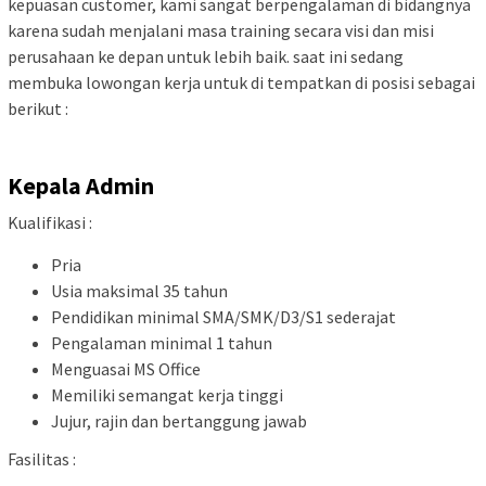
kepuasan customer, kami sangat berpengalaman di bidangnya
karena sudah menjalani masa training secara visi dan misi
perusahaan ke depan untuk lebih baik. saat ini sedang
membuka lowongan kerja untuk di tempatkan di posisi sebagai
berikut :
Kepala Admin
Kualifikasi :
Pria
Usia maksimal 35 tahun
Pendidikan minimal SMA/SMK/D3/S1 sederajat
Pengalaman minimal 1 tahun
Menguasai MS Office
Memiliki semangat kerja tinggi
Jujur, rajin dan bertanggung jawab
Fasilitas :