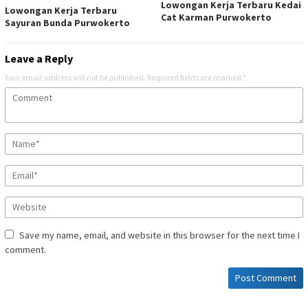
Lowongan Kerja Terbaru Kedai
Lowongan Kerja Terbaru
Cat Karman Purwokerto
Sayuran Bunda Purwokerto
Leave a Reply
Your email address will not be published.
Required fields are marked
*
Save my name, email, and website in this browser for the next time I
comment.