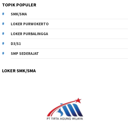
TOPIK POPULER
SMK/SMA
LOKER PURWOKERTO
LOKER PURBALINGGA
D3/S1
SMP SEDERAJAT
LOKER SMK/SMA