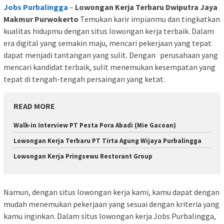
Jobs Purbalingga
–
Lowongan Kerja Terbaru Dwiputra Jaya
Makmur Purwokerto
Temukan karir impianmu dan tingkatkan
kualitas hidupmu dengan situs lowongan kerja terbaik. Dalam
era digital yang semakin maju, mencari pekerjaan yang tepat
dapat menjadi tantangan yang sulit. Dengan perusahaan yang
mencari kandidat terbaik, sulit menemukan kesempatan yang
tepat di tengah-tengah persaingan yang ketat.
READ MORE
Walk-in Interview PT Pesta Pora Abadi (Mie Gacoan)
Lowongan Kerja Terbaru PT Tirta Agung Wijaya Purbalingga
Lowongan Kerja Pringsewu Restorant Group
Namun, dengan situs lowongan kerja kami, kamu dapat dengan
mudah menemukan pekerjaan yang sesuai dengan kriteria yang
kamu inginkan. Dalam situs lowongan kerja Jobs Purbalingga,