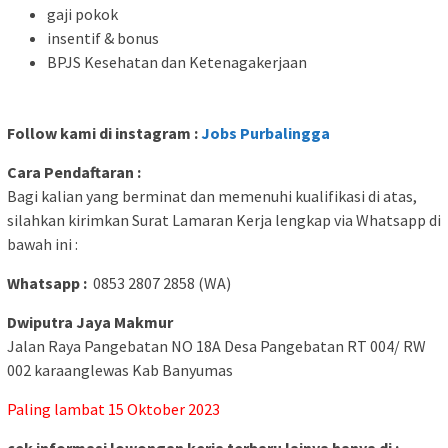
gaji pokok
insentif & bonus
BPJS Kesehatan dan Ketenagakerjaan
Follow kami di instagram :
Jobs Purbalingga
Cara Pendaftaran :
Bagi kalian yang berminat dan memenuhi kualifikasi di atas,
silahkan kirimkan Surat Lamaran Kerja lengkap via Whatsapp di
bawah ini :
Whatsapp :
0853 2807 2858 (WA)
Dwiputra Jaya Makmur
Jalan Raya Pangebatan NO 18A Desa Pangebatan RT 004/ RW
002 karaanglewas Kab Banyumas
Paling lambat 15 Oktober 2023