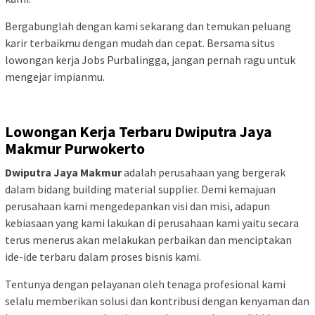
Bergabunglah dengan kami sekarang dan temukan peluang
karir terbaikmu dengan mudah dan cepat. Bersama situs
lowongan kerja Jobs Purbalingga, jangan pernah ragu untuk
mengejar impianmu.
Lowongan Kerja Terbaru
Dwiputra Jaya
Makmur Purwokerto
Dwiputra Jaya Makmur
adalah perusahaan yang bergerak
dalam bidang building material supplier. Demi kemajuan
perusahaan kami mengedepankan visi dan misi, adapun
kebiasaan yang kami lakukan di perusahaan kami yaitu secara
terus menerus akan melakukan perbaikan dan menciptakan
ide-ide terbaru dalam proses bisnis kami.
Tentunya dengan pelayanan oleh tenaga profesional kami
selalu memberikan solusi dan kontribusi dengan kenyaman dan