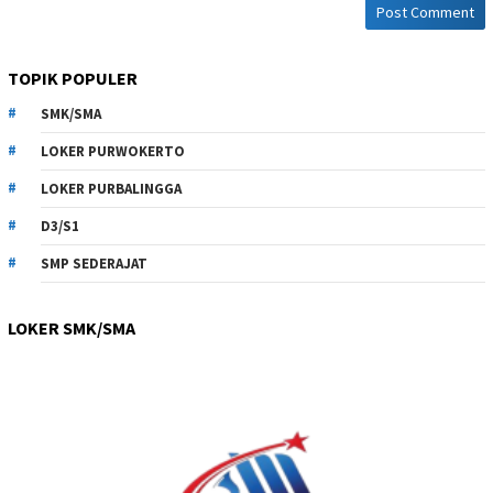
TOPIK POPULER
SMK/SMA
LOKER PURWOKERTO
LOKER PURBALINGGA
D3/S1
SMP SEDERAJAT
LOKER SMK/SMA