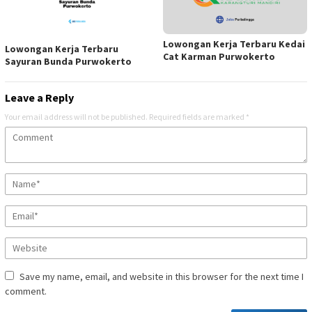
Lowongan Kerja Terbaru Kedai
Lowongan Kerja Terbaru
Cat Karman Purwokerto
Sayuran Bunda Purwokerto
Leave a Reply
Your email address will not be published.
Required fields are marked
*
Save my name, email, and website in this browser for the next time I
comment.