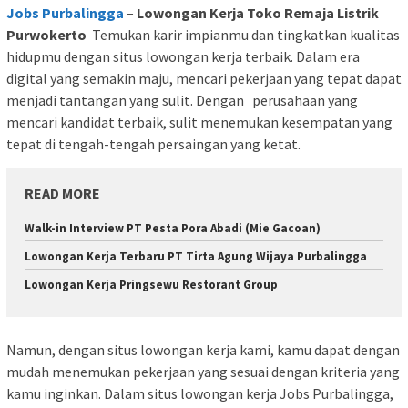
Jobs Purbalingga
–
Lowongan Kerja Toko Remaja Listrik
Purwokerto
Temukan karir impianmu dan tingkatkan kualitas
hidupmu dengan situs lowongan kerja terbaik. Dalam era
digital yang semakin maju, mencari pekerjaan yang tepat dapat
menjadi tantangan yang sulit. Dengan perusahaan yang
mencari kandidat terbaik, sulit menemukan kesempatan yang
tepat di tengah-tengah persaingan yang ketat.
READ MORE
Walk-in Interview PT Pesta Pora Abadi (Mie Gacoan)
Lowongan Kerja Terbaru PT Tirta Agung Wijaya Purbalingga
Lowongan Kerja Pringsewu Restorant Group
Namun, dengan situs lowongan kerja kami, kamu dapat dengan
mudah menemukan pekerjaan yang sesuai dengan kriteria yang
kamu inginkan. Dalam situs lowongan kerja Jobs Purbalingga,