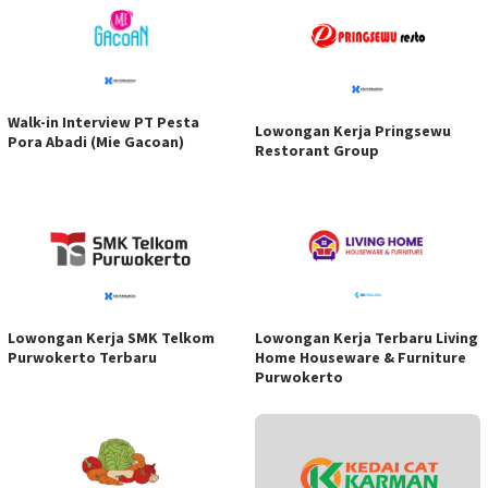
Walk-in Interview PT Pesta
Lowongan Kerja Pringsewu
Pora Abadi (Mie Gacoan)
Restorant Group
Lowongan Kerja SMK Telkom
Lowongan Kerja Terbaru Living
Purwokerto Terbaru
Home Houseware & Furniture
Purwokerto