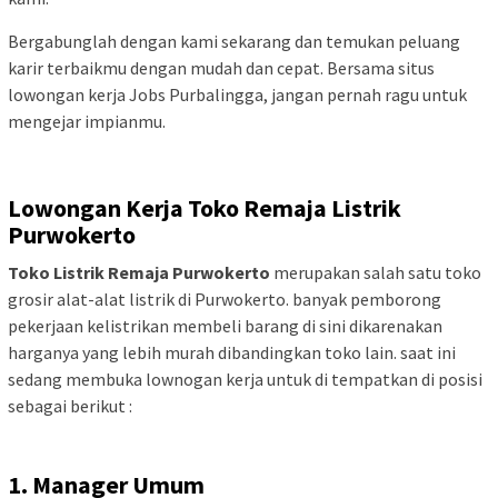
Bergabunglah dengan kami sekarang dan temukan peluang
karir terbaikmu dengan mudah dan cepat. Bersama situs
lowongan kerja Jobs Purbalingga, jangan pernah ragu untuk
mengejar impianmu.
Lowongan Kerja Toko Remaja Listrik
Purwokerto
Toko Listrik Remaja Purwokerto
merupakan salah satu toko
grosir alat-alat listrik di Purwokerto. banyak pemborong
pekerjaan kelistrikan membeli barang di sini dikarenakan
harganya yang lebih murah dibandingkan toko lain. saat ini
sedang membuka lownogan kerja untuk di tempatkan di posisi
sebagai berikut :
1. Manager Umum