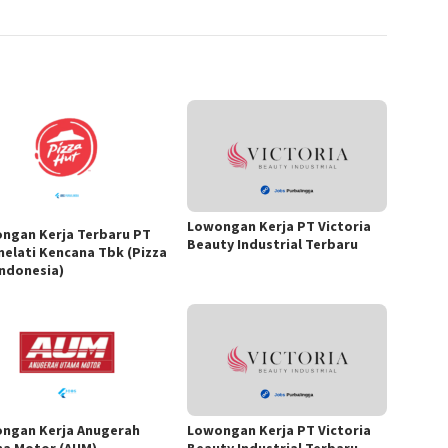
Lowongan Kerja PT Victoria
ngan Kerja Terbaru PT
Beauty Industrial Terbaru
melati Kencana Tbk (Pizza
Indonesia)
ngan Kerja Anugerah
Lowongan Kerja PT Victoria