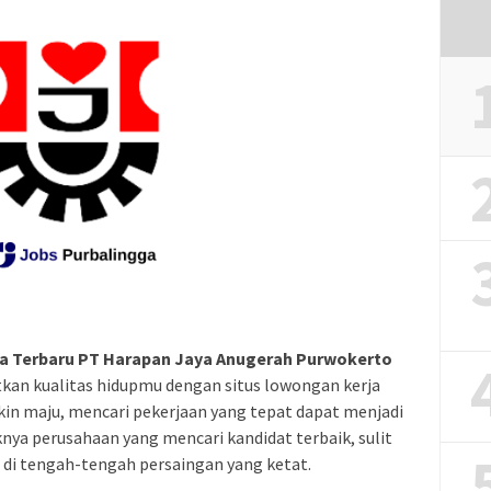
a Terbaru PT Harapan Jaya Anugerah Purwokerto
kan kualitas hidupmu dengan situs lowongan kerja
akin maju, mencari pekerjaan yang tepat dapat menjadi
nya perusahaan yang mencari kandidat terbaik, sulit
i tengah-tengah persaingan yang ketat.