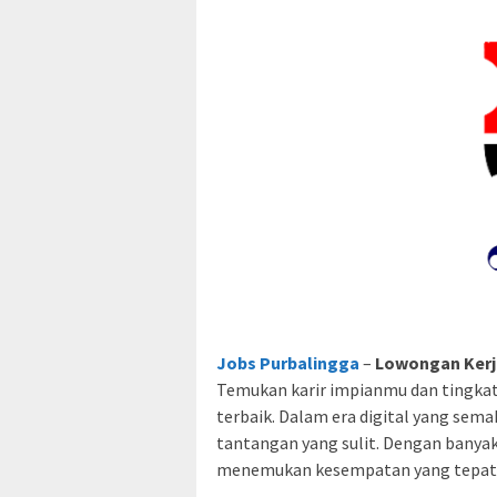
Jobs Purbalingga
–
Lowongan Kerj
Temukan karir impianmu dan tingkat
terbaik. Dalam era digital yang sem
tantangan yang sulit. Dengan banyak
menemukan kesempatan yang tepat d