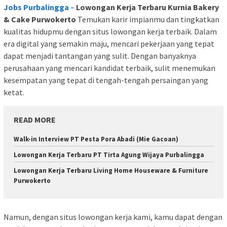
Jobs Purbalingga
–
Lowongan Kerja Terbaru Kurnia Bakery
& Cake Purwokerto
Temukan karir impianmu dan tingkatkan
kualitas hidupmu dengan situs lowongan kerja terbaik. Dalam
era digital yang semakin maju, mencari pekerjaan yang tepat
dapat menjadi tantangan yang sulit. Dengan banyaknya
perusahaan yang mencari kandidat terbaik, sulit menemukan
kesempatan yang tepat di tengah-tengah persaingan yang
ketat.
READ MORE
Walk-in Interview PT Pesta Pora Abadi (Mie Gacoan)
Lowongan Kerja Terbaru PT Tirta Agung Wijaya Purbalingga
Lowongan Kerja Terbaru Living Home Houseware & Furniture
Purwokerto
Namun, dengan situs lowongan kerja kami, kamu dapat dengan