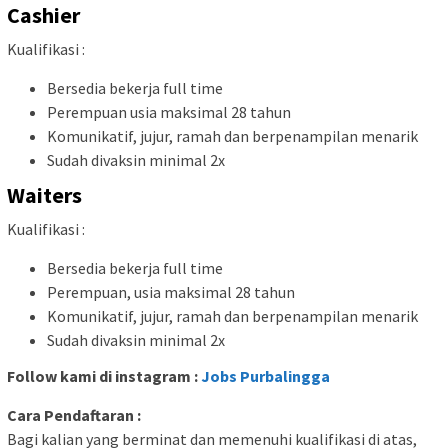
Cashier
Kualifikasi :
Bersedia bekerja full time
Perempuan usia maksimal 28 tahun
Komunikatif, jujur, ramah dan berpenampilan menarik
Sudah divaksin minimal 2x
Waiters
Kualifikasi :
Bersedia bekerja full time
Perempuan, usia maksimal 28 tahun
Komunikatif, jujur, ramah dan berpenampilan menarik
Sudah divaksin minimal 2x
Follow kami di instagram :
Jobs Purbalingga
Cara Pendaftaran :
Bagi kalian yang berminat dan memenuhi kualifikasi di atas,