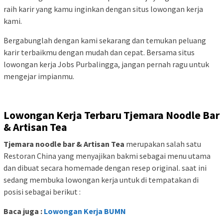
raih karir yang kamu inginkan dengan situs lowongan kerja
kami.
Bergabunglah dengan kami sekarang dan temukan peluang
karir terbaikmu dengan mudah dan cepat. Bersama situs
lowongan kerja Jobs Purbalingga, jangan pernah ragu untuk
mengejar impianmu.
Lowongan Kerja Terbaru Tjemara Noodle Bar
& Artisan Tea
Tjemara noodle bar & Artisan Tea
merupakan salah satu
Restoran China yang menyajikan bakmi sebagai menu utama
dan dibuat secara homemade dengan resep original. saat ini
sedang membuka lowongan kerja untuk di tempatakan di
posisi sebagai berikut :
Baca juga :
Lowongan Kerja BUMN