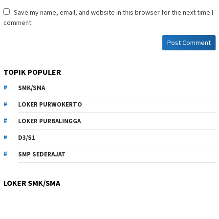
Save my name, email, and website in this browser for the next time I
comment.
TOPIK POPULER
SMK/SMA
LOKER PURWOKERTO
LOKER PURBALINGGA
D3/S1
SMP SEDERAJAT
LOKER SMK/SMA