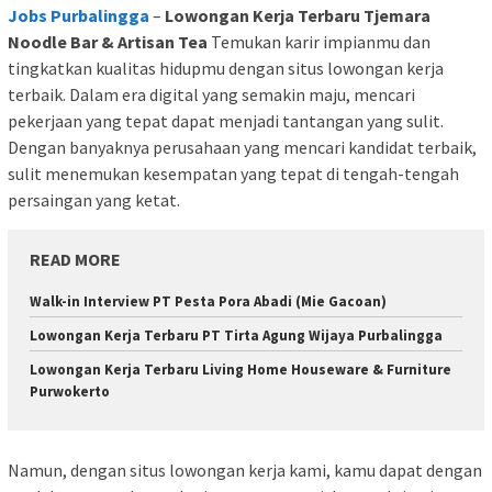
Jobs Purbalingga
–
Lowongan Kerja Terbaru Tjemara
Noodle Bar & Artisan Tea
Temukan karir impianmu dan
tingkatkan kualitas hidupmu dengan situs lowongan kerja
terbaik. Dalam era digital yang semakin maju, mencari
pekerjaan yang tepat dapat menjadi tantangan yang sulit.
Dengan banyaknya perusahaan yang mencari kandidat terbaik,
sulit menemukan kesempatan yang tepat di tengah-tengah
persaingan yang ketat.
READ MORE
Walk-in Interview PT Pesta Pora Abadi (Mie Gacoan)
Lowongan Kerja Terbaru PT Tirta Agung Wijaya Purbalingga
Lowongan Kerja Terbaru Living Home Houseware & Furniture
Purwokerto
Namun, dengan situs lowongan kerja kami, kamu dapat dengan