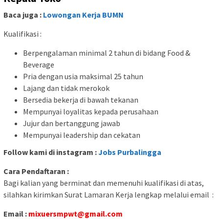
Baca juga :
Lowongan Kerja BUMN
Kualifikasi :
Berpengalaman minimal 2 tahun di bidang Food &
Beverage
Pria dengan usia maksimal 25 tahun
Lajang dan tidak merokok
Bersedia bekerja di bawah tekanan
Mempunyai loyalitas kepada perusahaan
Jujur dan bertanggung jawab
Mempunyai leadership dan cekatan
Follow kami di instagram :
Jobs Purbalingga
Cara Pendaftaran :
Bagi kalian yang berminat dan memenuhi kualifikasi di atas,
silahkan kirimkan Surat Lamaran Kerja lengkap melalui email :
Email :
mixuersmpwt@gmail.com