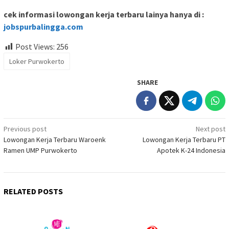
cek informasi lowongan kerja terbaru lainya hanya di :
jobspurbalingga.com
Post Views:
256
Loker Purwokerto
SHARE
Post
Previous post
Next post
Lowongan Kerja Terbaru Waroenk
Lowongan Kerja Terbaru PT
navigation
Ramen UMP Purwokerto
Apotek K-24 Indonesia
RELATED POSTS