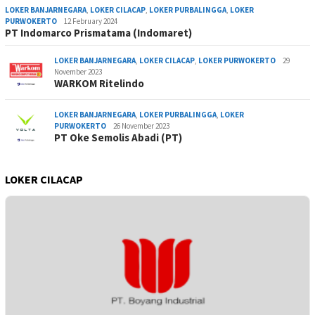
LOKER BANJARNEGARA
,
LOKER CILACAP
,
LOKER PURBALINGGA
,
LOKER
PURWOKERTO
12 February 2024
PT Indomarco Prismatama (Indomaret)
LOKER BANJARNEGARA
,
LOKER CILACAP
,
LOKER PURWOKERTO
29
November 2023
WARKOM Ritelindo
LOKER BANJARNEGARA
,
LOKER PURBALINGGA
,
LOKER
PURWOKERTO
26 November 2023
PT Oke Semolis Abadi (PT)
LOKER CILACAP