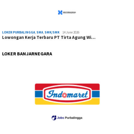
LOKER PURBALINGGA
,
SMA
,
SMK/SMK
14 June 2026
Lowongan Kerja Terbaru PT Tirta Agung Wi…
LOKER BANJARNEGARA