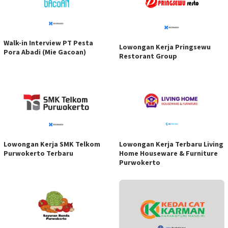
Walk-in Interview PT Pesta
Lowongan Kerja Pringsewu
Pora Abadi (Mie Gacoan)
Restorant Group
Lowongan Kerja SMK Telkom
Lowongan Kerja Terbaru Living
Purwokerto Terbaru
Home Houseware & Furniture
Purwokerto