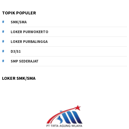
TOPIK POPULER
SMK/SMA
LOKER PURWOKERTO
LOKER PURBALINGGA
D3/S1
SMP SEDERAJAT
LOKER SMK/SMA