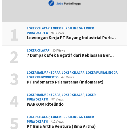
1
LOKER CILACAP
,
LOKER PURBALINGGA
,
LOKER
PURWOKERTO
509 Views
Lowongan Kerja PT Boyang Industrial Purb…
2
LOKER CILACAP
504 Views
7 Dampak Efek Negatif dari Kebiasaan Ber…
3
LOKER BANJARNEGARA
,
LOKER CILACAP
,
LOKER PURBALINGGA
,
LOKER PURWOKERTO
491 Views
PT Indomarco Prismatama (Indomaret)
4
LOKER BANJARNEGARA
,
LOKER CILACAP
,
LOKER
PURWOKERTO
484 Views
WARKOM Ritelindo
5
LOKER CILACAP
,
LOKER PURBALINGGA
,
LOKER
PURWOKERTO
412 Views
PT Bina Artha Ventura (Bina Artha)