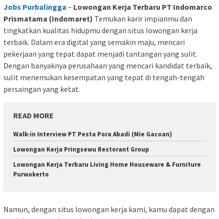
Jobs Purbalingga
–
Lowongan Kerja Terbaru PT Indomarco
Prismatama (Indomaret)
Temukan karir impianmu dan
tingkatkan kualitas hidupmu dengan situs lowongan kerja
terbaik. Dalam era digital yang semakin maju, mencari
pekerjaan yang tepat dapat menjadi tantangan yang sulit.
Dengan banyaknya perusahaan yang mencari kandidat terbaik,
sulit menemukan kesempatan yang tepat di tengah-tengah
persaingan yang ketat.
READ MORE
Walk-in Interview PT Pesta Pora Abadi (Mie Gacoan)
Lowongan Kerja Pringsewu Restorant Group
Lowongan Kerja Terbaru Living Home Houseware & Furniture
Purwokerto
Namun, dengan situs lowongan kerja kami, kamu dapat dengan