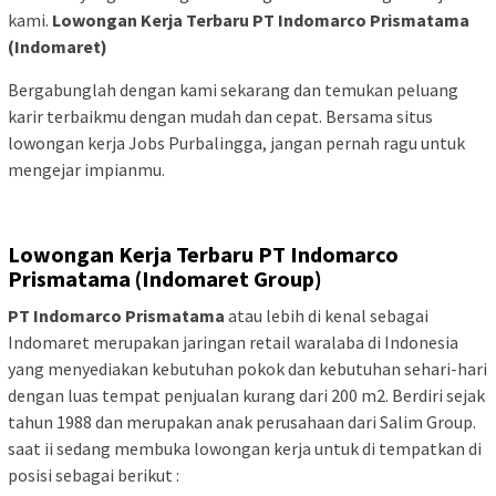
kami.
Lowongan Kerja Terbaru PT Indomarco Prismatama
(Indomaret)
Bergabunglah dengan kami sekarang dan temukan peluang
karir terbaikmu dengan mudah dan cepat. Bersama situs
lowongan kerja Jobs Purbalingga, jangan pernah ragu untuk
mengejar impianmu.
Lowongan Kerja Terbaru PT Indomarco
Prismatama (Indomaret Group)
PT Indomarco Prismatama
atau lebih di kenal sebagai
Indomaret merupakan jaringan retail waralaba di Indonesia
yang menyediakan kebutuhan pokok dan kebutuhan sehari-hari
dengan luas tempat penjualan kurang dari 200 m2. Berdiri sejak
tahun 1988 dan merupakan anak perusahaan dari Salim Group.
saat ii sedang membuka lowongan kerja untuk di tempatkan di
posisi sebagai berikut :