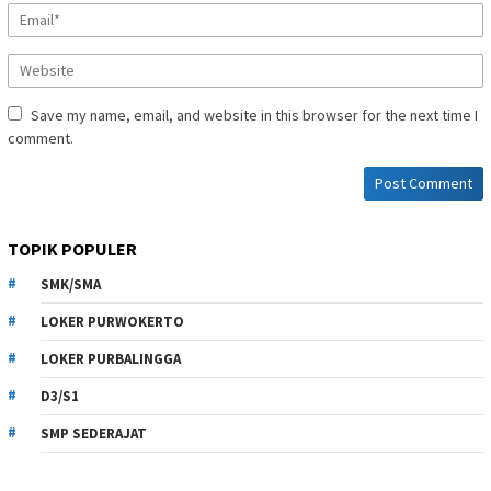
Save my name, email, and website in this browser for the next time I
comment.
TOPIK POPULER
SMK/SMA
LOKER PURWOKERTO
LOKER PURBALINGGA
D3/S1
SMP SEDERAJAT