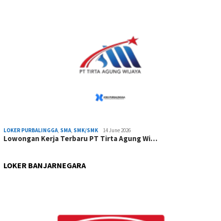
LOKER PURBALINGGA
,
SMA
,
SMK/SMK
14 June 2026
Lowongan Kerja Terbaru PT Tirta Agung Wi…
LOKER BANJARNEGARA