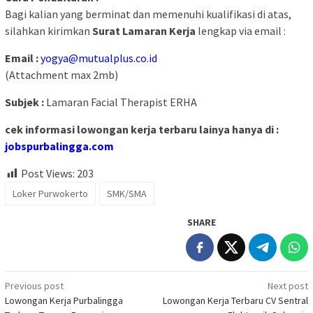
Bagi kalian yang berminat dan memenuhi kualifikasi di atas,
silahkan kirimkan
Surat Lamaran Kerja
lengkap via email :
Email :
yogya@mutualplus.co.id
(Attachment max 2mb)
Subjek :
Lamaran Facial Therapist ERHA
cek informasi lowongan kerja terbaru lainya hanya di :
jobspurbalingga.com
Post Views:
203
Loker Purwokerto
SMK/SMA
SHARE
Post
Previous post
Next post
Lowongan Kerja Purbalingga
Lowongan Kerja Terbaru CV Sentral
navigation