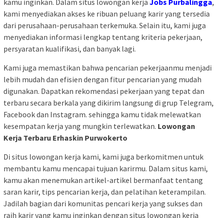
kamu inginkan. Dalam situs lowongan kerja
Jobs Purbalingga
,
kami menyediakan akses ke ribuan peluang karir yang tersedia
dari perusahaan-perusahaan terkemuka. Selain itu, kami juga
menyediakan informasi lengkap tentang kriteria pekerjaan,
persyaratan kualifikasi, dan banyak lagi.
Kami juga memastikan bahwa pencarian pekerjaanmu menjadi
lebih mudah dan efisien dengan fitur pencarian yang mudah
digunakan. Dapatkan rekomendasi pekerjaan yang tepat dan
terbaru secara berkala yang dikirim langsung di grup Telegram,
Facebook dan Instagram. sehingga kamu tidak melewatkan
kesempatan kerja yang mungkin terlewatkan.
Lowongan
Kerja Terbaru Erhaskin Purwokerto
Di situs lowongan kerja kami, kami juga berkomitmen untuk
membantu kamu mencapai tujuan karirmu. Dalam situs kami,
kamu akan menemukan artikel-artikel bermanfaat tentang
saran karir, tips pencarian kerja, dan pelatihan keterampilan.
Jadilah bagian dari komunitas pencari kerja yang sukses dan
raih karir yang kamu inginkan dengan situs lowongan kerja