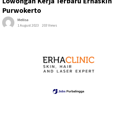
Lowongan Kerja Terbaru Erhaskin
Purwokerto
Mellisa
1 August 2023
203 Views