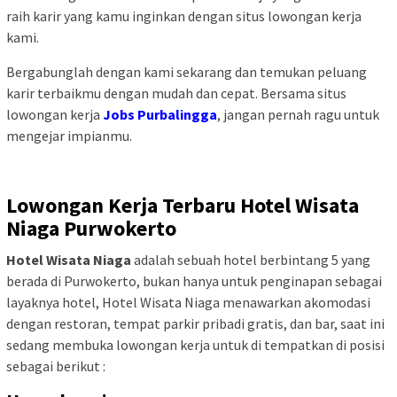
raih karir yang kamu inginkan dengan situs lowongan kerja
kami.
Bergabunglah dengan kami sekarang dan temukan peluang
karir terbaikmu dengan mudah dan cepat. Bersama situs
lowongan kerja
Jobs Purbalingga
, jangan pernah ragu untuk
mengejar impianmu.
Lowongan Kerja Terbaru Hotel Wisata
Niaga Purwokerto
Hotel Wisata Niaga
adalah sebuah hotel berbintang 5 yang
berada di Purwokerto, bukan hanya untuk penginapan sebagai
layaknya hotel, Hotel Wisata Niaga menawarkan akomodasi
dengan restoran, tempat parkir pribadi gratis, dan bar, saat ini
sedang membuka lowongan kerja untuk di tempatkan di posisi
sebagai berikut :