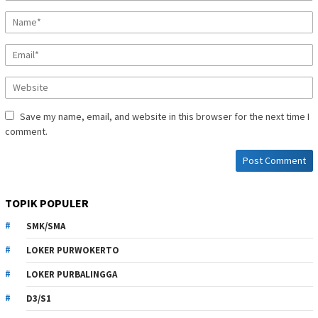
Save my name, email, and website in this browser for the next time I
comment.
TOPIK POPULER
SMK/SMA
LOKER PURWOKERTO
LOKER PURBALINGGA
D3/S1