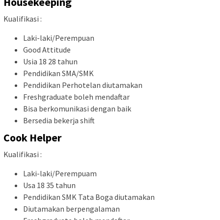
Housekeeping
Kualifikasi :
Laki-laki/Perempuan
Good Attitude
Usia 18 28 tahun
Pendidikan SMA/SMK
Pendidikan Perhotelan diutamakan
Freshgraduate boleh mendaftar
Bisa berkomunikasi dengan baik
Bersedia bekerja shift
Cook Helper
Kualifikasi :
Laki-laki/Perempuam
Usa 18 35 tahun
Pendidikan SMK Tata Boga diutamakan
Diutamakan berpengalaman