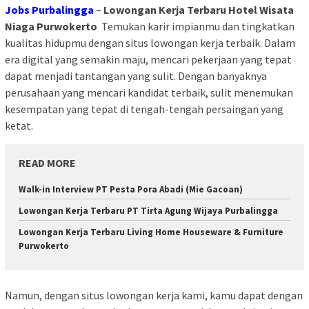
Jobs Purbalingga
–
Lowongan Kerja Terbaru Hotel Wisata
Niaga Purwokerto
Temukan karir impianmu dan tingkatkan
kualitas hidupmu dengan situs lowongan kerja terbaik. Dalam
era digital yang semakin maju, mencari pekerjaan yang tepat
dapat menjadi tantangan yang sulit. Dengan banyaknya
perusahaan yang mencari kandidat terbaik, sulit menemukan
kesempatan yang tepat di tengah-tengah persaingan yang
ketat.
READ MORE
Walk-in Interview PT Pesta Pora Abadi (Mie Gacoan)
Lowongan Kerja Terbaru PT Tirta Agung Wijaya Purbalingga
Lowongan Kerja Terbaru Living Home Houseware & Furniture
Purwokerto
Namun, dengan situs lowongan kerja kami, kamu dapat dengan