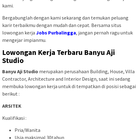
kami.
Bergabunglah dengan kami sekarang dan temukan peluang
karir terbaikmu dengan mudah dan cepat. Bersama situs
lowongan kerja
Jobs Purbalingga
, jangan pernah ragu untuk
mengejar impianmu.
Lowongan Kerja Terbaru Banyu Aji
Studio
Banyu Aji Studio
merupakan perusahaan Building, House, Villa
Contractor, Architecture and Interior Design, saat ini sedang
membuka lowongan kerja untuk di tempatkan di posisi sebagai
berikut :
ARSITEK
Kualifikasi :
Pria/Wanita
Usia maksimal 30tahun