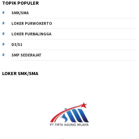
TOPIK POPULER
SMK/SMA
LOKER PURWOKERTO
LOKER PURBALINGGA
D3/S1
SMP SEDERAJAT
LOKER SMK/SMA