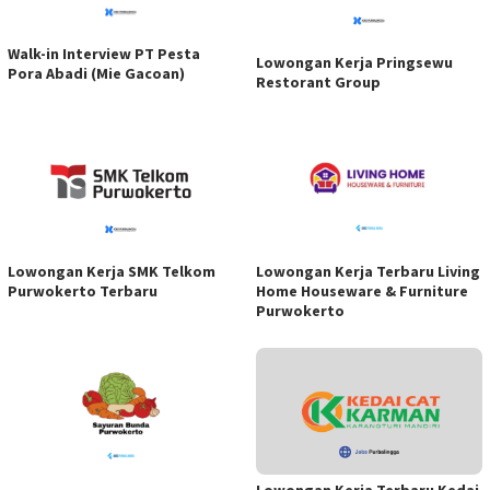
Walk-in Interview PT Pesta
Lowongan Kerja Pringsewu
Pora Abadi (Mie Gacoan)
Restorant Group
Lowongan Kerja SMK Telkom
Lowongan Kerja Terbaru Living
Purwokerto Terbaru
Home Houseware & Furniture
Purwokerto