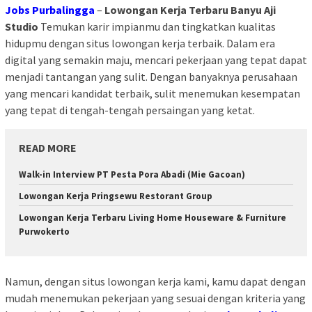
Jobs Purbalingga
–
Lowongan Kerja Terbaru Banyu Aji
Studio
Temukan karir impianmu dan tingkatkan kualitas
hidupmu dengan situs lowongan kerja terbaik. Dalam era
digital yang semakin maju, mencari pekerjaan yang tepat dapat
menjadi tantangan yang sulit. Dengan banyaknya perusahaan
yang mencari kandidat terbaik, sulit menemukan kesempatan
yang tepat di tengah-tengah persaingan yang ketat.
READ MORE
Walk-in Interview PT Pesta Pora Abadi (Mie Gacoan)
Lowongan Kerja Pringsewu Restorant Group
Lowongan Kerja Terbaru Living Home Houseware & Furniture
Purwokerto
Namun, dengan situs lowongan kerja kami, kamu dapat dengan
mudah menemukan pekerjaan yang sesuai dengan kriteria yang