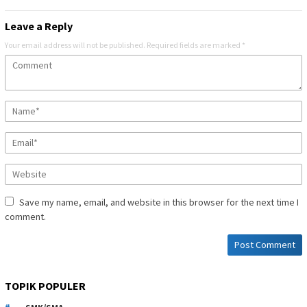
Leave a Reply
Your email address will not be published.
Required fields are marked
*
Save my name, email, and website in this browser for the next time I
comment.
TOPIK POPULER