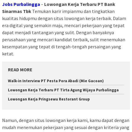
Jobs Purbalingga
–
Lowongan Kerja Terbaru PT Bank
Sinarmas Tbk
Temukan karir impianmu dan tingkatkan
kualitas hidupmu dengan situs lowongan kerja terbaik. Dalam
era digital yang semakin maju, mencari pekerjaan yang tepat
dapat menjadi tantangan yang sulit. Dengan banyaknya
perusahaan yang mencari kandidat terbaik, sulit menemukan
kesempatan yang tepat di tengah-tengah persaingan yang
ketat.
READ MORE
Walk-in Interview PT Pesta Pora Abadi (Mie Gacoan)
Lowongan Kerja Terbaru PT Tirta Agung Wijaya Purbalingga
Lowongan Kerja Pringsewu Restorant Group
Namun, dengan situs lowongan kerja kami, kamu dapat dengan
mudah menemukan pekerjaan yang sesuai dengan kriteria yang