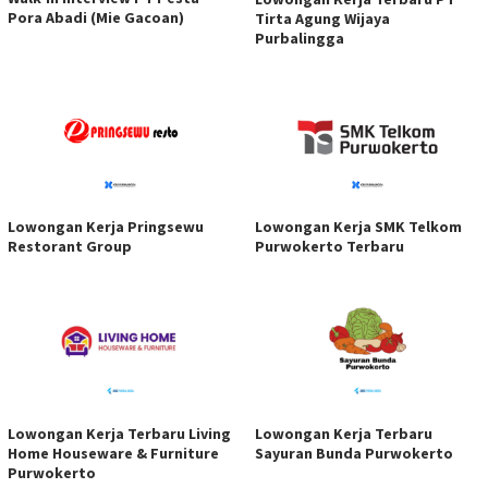
Pora Abadi (Mie Gacoan)
Tirta Agung Wijaya
Purbalingga
Lowongan Kerja Pringsewu
Lowongan Kerja SMK Telkom
Restorant Group
Purwokerto Terbaru
Lowongan Kerja Terbaru Living
Lowongan Kerja Terbaru
Home Houseware & Furniture
Sayuran Bunda Purwokerto
Purwokerto