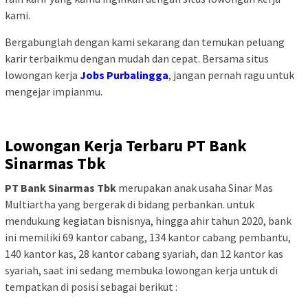
kami.
Bergabunglah dengan kami sekarang dan temukan peluang
karir terbaikmu dengan mudah dan cepat. Bersama situs
lowongan kerja
Jobs Purbalingga
, jangan pernah ragu untuk
mengejar impianmu.
Lowongan Kerja Terbaru PT Bank
Sinarmas Tbk
PT Bank Sinarmas Tbk
merupakan anak usaha Sinar Mas
Multiartha yang bergerak di bidang perbankan. untuk
mendukung kegiatan bisnisnya, hingga ahir tahun 2020, bank
ini memiliki 69 kantor cabang, 134 kantor cabang pembantu,
140 kantor kas, 28 kantor cabang syariah, dan 12 kantor kas
syariah, saat ini sedang membuka lowongan kerja untuk di
tempatkan di posisi sebagai berikut :