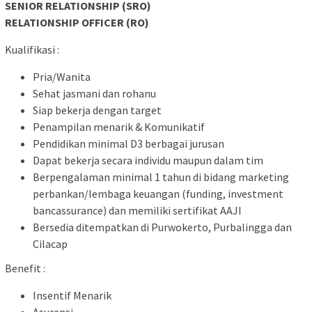
SENIOR RELATIONSHIP (SRO)
RELATIONSHIP OFFICER (RO)
Kualifikasi :
Pria/Wanita
Sehat jasmani dan rohanu
Siap bekerja dengan target
Penampilan menarik & Komunikatif
Pendidikan minimal D3 berbagai jurusan
Dapat bekerja secara individu maupun dalam tim
Berpengalaman minimal 1 tahun di bidang marketing
perbankan/lembaga keuangan (funding, investment
bancassurance) dan memiliki sertifikat AAJI
Bersedia ditempatkan di Purwokerto, Purbalingga dan
Cilacap
Benefit :
Insentif Menarik