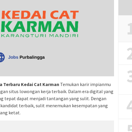
a Terbaru Kedai Cat Karman
Temukan karir impianmu
an situs lowongan kerja terbaik. Dalam era digital yang
g tepat dapat menjadi tantangan yang sulit. Dengan
 kandidat terbaik, sulit menemukan kesempatan yang
ang ketat.