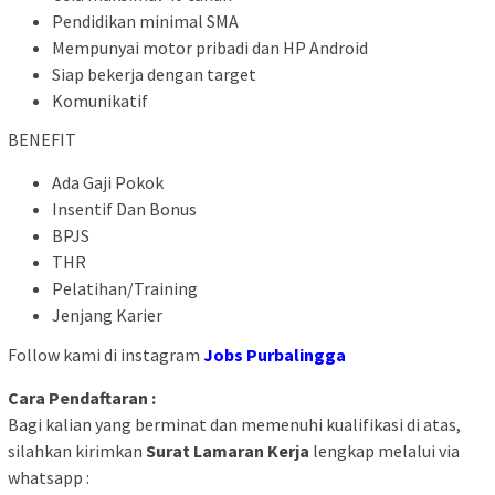
Pendidikan minimal SMA
Mempunyai motor pribadi dan HP Android
Siap bekerja dengan target
Komunikatif
BENEFIT
Ada Gaji Pokok
Insentif Dan Bonus
BPJS
THR
Pelatihan/Training
Jenjang Karier
Follow kami di instagram
Jobs Purbalingga
Cara Pendaftaran :
Bagi kalian yang berminat dan memenuhi kualifikasi di atas,
silahkan kirimkan
Surat Lamaran Kerja
lengkap melalui via
whatsapp :