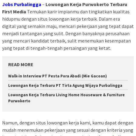
Jobs Purbalingga
–
Lowongan Kerja Purwokerto Terbaru
First Media
Temukan karir impianmu dan tingkatkan kualitas
hidupmu dengan situs lowongan kerja terbaik. Dalam era
digital yang semakin maju, mencari pekerjaan yang tepat dapat
menjadi tantangan yang sulit. Dengan banyaknya perusahaan
yang mencari kandidat terbaik, sulit menemukan kesempatan
yang tepat di tengah-tengah persaingan yang ketat.
READ MORE
Walk-in Interview PT Pesta Pora Abadi (Mie Gacoan)
Lowongan Kerja Terbaru PT Tirta Agung Wijaya Purbalingga
Lowongan Kerja Terbaru Living Home Houseware & Furniture
Purwokerto
Namun, dengan situs lowongan kerja kami, kamu dapat dengan
mudah menemukan pekerjaan yang sesuai dengan kriteria yang