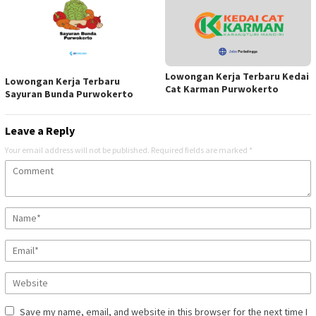
Lowongan Kerja Terbaru Kedai
Lowongan Kerja Terbaru
Cat Karman Purwokerto
Sayuran Bunda Purwokerto
Leave a Reply
Your email address will not be published.
Required fields are marked
*
Save my name, email, and website in this browser for the next time I