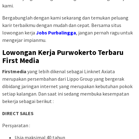
kami.
Bergabunglah dengan kami sekarang dan temukan peluang
karir terbaikmu dengan mudah dan cepat. Bersama situs
lowongan kerja
Jobs Purbalingga
, jangan pernah ragu untuk
mengejar impianmu.
Lowongan Kerja Purwokerto Terbaru
First Media
Firstmedia
yang lebih dikenal sebagai Linknet Axiata
merupakan persembahan dari Lippo Group yang bergerak
dibidang jaringan internet yang merupakan kebutuhan pokok
setiap kalangan. Dan saat ini sedang membuka kesempatan
bekerja sebagai berikut :
DIRECT SALES
Persyaratan :
Usia maksimal 40 tahun