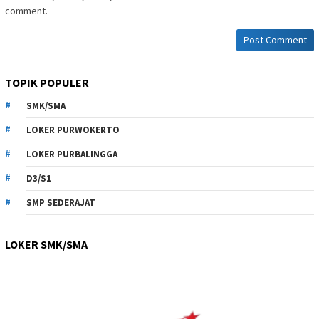
comment.
TOPIK POPULER
SMK/SMA
LOKER PURWOKERTO
LOKER PURBALINGGA
D3/S1
SMP SEDERAJAT
LOKER SMK/SMA