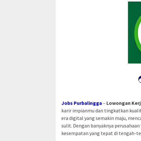
Jobs Purbalingga
–
Lowongan Kerj
karir impianmu dan tingkatkan kuali
era digital yang semakin maju, menc
sulit. Dengan banyaknya perusahaan
kesempatan yang tepat di tengah-te