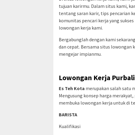
tujuan karirmu. Dalam situs kami, 
tentang saran karir, tips pencarian k
komunitas pencari kerja yang sukses 
lowongan kerja kami.
Bergabunglah dengan kami sekarang
dan cepat. Bersama situs lowongan 
mengejar impianmu.
Lowongan Kerja Purbali
Es Teh Kota
merupakan salah satu 
Mengusung konsep harga merakyat, p
membuka lowongan kerja untuk di tem
BARISTA
Kualifikasi