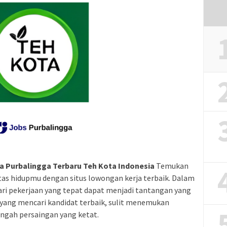
a Purbalingga Terbaru Teh Kota Indonesia
Temukan
tas hidupmu dengan situs lowongan kerja terbaik. Dalam
ari pekerjaan yang tepat dapat menjadi tantangan yang
 yang mencari kandidat terbaik, sulit menemukan
ngah persaingan yang ketat.