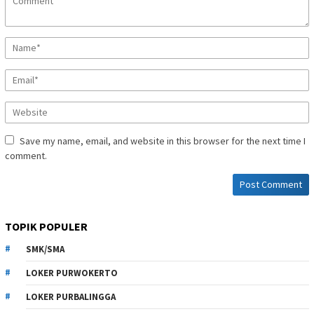
Save my name, email, and website in this browser for the next time I
comment.
TOPIK POPULER
SMK/SMA
LOKER PURWOKERTO
LOKER PURBALINGGA