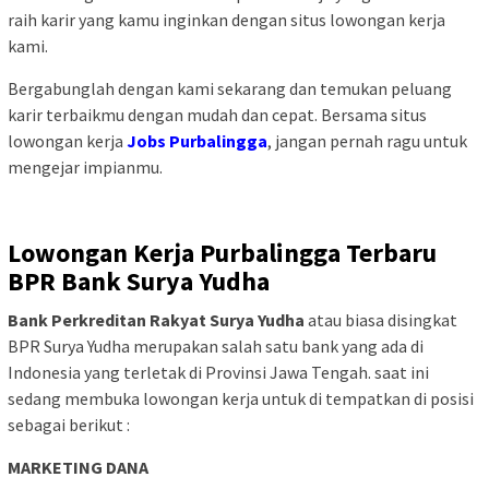
raih karir yang kamu inginkan dengan situs lowongan kerja
kami.
Bergabunglah dengan kami sekarang dan temukan peluang
karir terbaikmu dengan mudah dan cepat. Bersama situs
lowongan kerja
Jobs Purbalingga
, jangan pernah ragu untuk
mengejar impianmu.
Lowongan Kerja Purbalingga Terbaru
BPR Bank Surya Yudha
Bank Perkreditan Rakyat Surya Yudha
atau biasa disingkat
BPR Surya Yudha merupakan salah satu bank yang ada di
Indonesia yang terletak di Provinsi Jawa Tengah. saat ini
sedang membuka lowongan kerja untuk di tempatkan di posisi
sebagai berikut :
MARKETING DANA