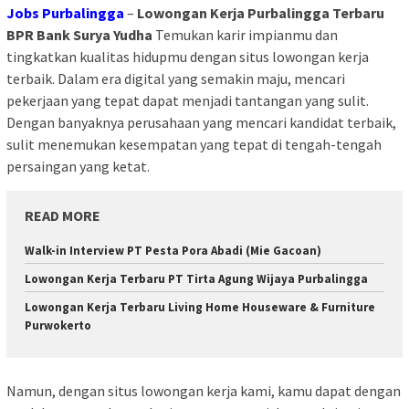
Jobs Purbalingga
–
Lowongan Kerja Purbalingga Terbaru
BPR Bank Surya Yudha
Temukan karir impianmu dan
tingkatkan kualitas hidupmu dengan situs lowongan kerja
terbaik. Dalam era digital yang semakin maju, mencari
pekerjaan yang tepat dapat menjadi tantangan yang sulit.
Dengan banyaknya perusahaan yang mencari kandidat terbaik,
sulit menemukan kesempatan yang tepat di tengah-tengah
persaingan yang ketat.
READ MORE
Walk-in Interview PT Pesta Pora Abadi (Mie Gacoan)
Lowongan Kerja Terbaru PT Tirta Agung Wijaya Purbalingga
Lowongan Kerja Terbaru Living Home Houseware & Furniture
Purwokerto
Namun, dengan situs lowongan kerja kami, kamu dapat dengan