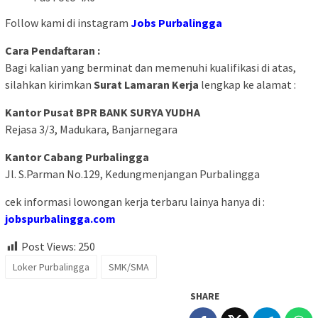
Follow kami di instagram
Jobs Purbalingga
Cara Pendaftaran :
Bagi kalian yang berminat dan memenuhi kualifikasi di atas,
silahkan kirimkan
Surat Lamaran Kerja
lengkap ke alamat :
Kantor Pusat BPR BANK SURYA YUDHA
Rejasa 3/3, Madukara, Banjarnegara
Kantor Cabang Purbalingga
Jl. S.Parman No.129, Kedungmenjangan Purbalingga
cek informasi lowongan kerja terbaru lainya hanya di :
jobspurbalingga.com
Post Views:
250
Loker Purbalingga
SMK/SMA
SHARE