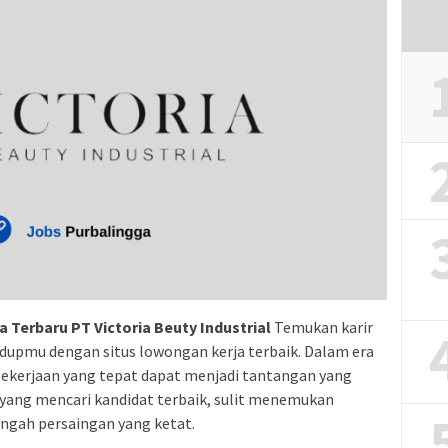
 Terbaru PT Victoria Beuty Industrial
Temukan karir
dupmu dengan situs lowongan kerja terbaik. Dalam era
pekerjaan yang tepat dapat menjadi tantangan yang
 yang mencari kandidat terbaik, sulit menemukan
ngah persaingan yang ketat.