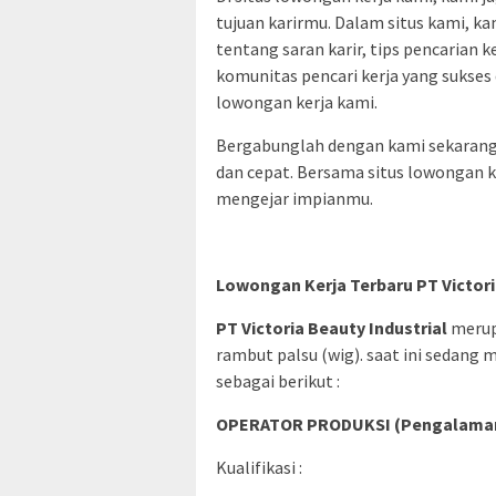
tujuan karirmu. Dalam situs kami, 
tentang saran karir, tips pencarian k
komunitas pencari kerja yang sukses 
lowongan kerja kami.
Bergabunglah dengan kami sekarang
dan cepat. Bersama situs lowongan 
mengejar impianmu.
Lowongan Kerja Terbaru PT Victori
PT Victoria Beauty Industrial
merup
rambut palsu (wig). saat ini sedang
sebagai berikut :
OPERATOR PRODUKSI (Pengalama
Kualifikasi :