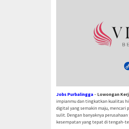
Jobs Purbalingga
–
Lowongan Kerja
impianmu dan tingkatkan kualitas hi
digital yang semakin maju, mencari 
sulit. Dengan banyaknya perusahaan
kesempatan yang tepat di tengah-te