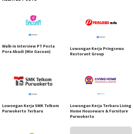
Walk-in Interview PT Pesta
Lowongan Kerja Pringsewu
Pora Abadi (Mie Gacoan)
Restorant Group
Lowongan Kerja SMK Telkom
Lowongan Kerja Terbaru Living
Purwokerto Terbaru
Home Houseware & Furniture
Purwokerto