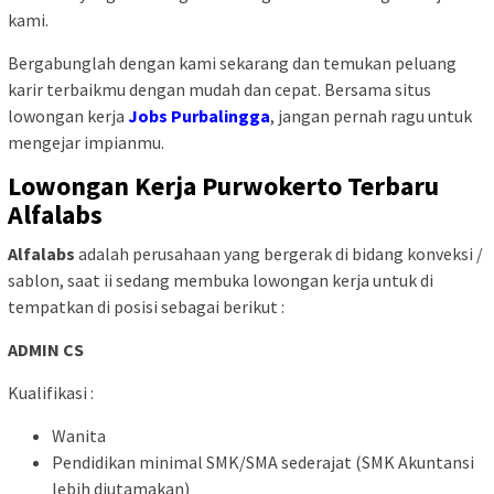
kami.
Bergabunglah dengan kami sekarang dan temukan peluang
karir terbaikmu dengan mudah dan cepat. Bersama situs
lowongan kerja
Jobs Purbalingga
, jangan pernah ragu untuk
mengejar impianmu.
Lowongan Kerja Purwokerto Terbaru
Alfalabs
Alfalabs
adalah perusahaan yang bergerak di bidang konveksi /
sablon, saat ii sedang membuka lowongan kerja untuk di
tempatkan di posisi sebagai berikut :
ADMIN CS
Kualifikasi :
Wanita
Pendidikan minimal SMK/SMA sederajat (SMK Akuntansi
lebih diutamakan)