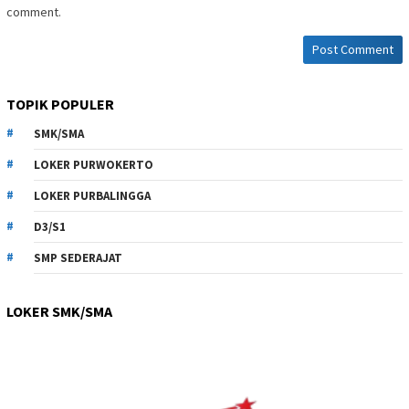
comment.
TOPIK POPULER
SMK/SMA
LOKER PURWOKERTO
LOKER PURBALINGGA
D3/S1
SMP SEDERAJAT
LOKER SMK/SMA