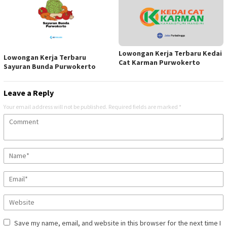
Lowongan Kerja Terbaru Kedai
Lowongan Kerja Terbaru
Cat Karman Purwokerto
Sayuran Bunda Purwokerto
Leave a Reply
Your email address will not be published.
Required fields are marked
*
Save my name, email, and website in this browser for the next time I