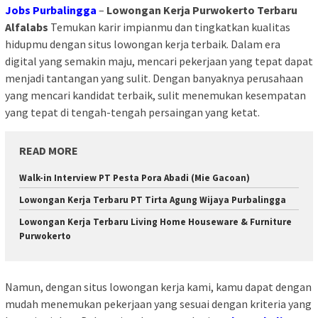
Jobs Purbalingga
–
Lowongan Kerja Purwokerto Terbaru
Alfalabs
Temukan karir impianmu dan tingkatkan kualitas
hidupmu dengan situs lowongan kerja terbaik. Dalam era
digital yang semakin maju, mencari pekerjaan yang tepat dapat
menjadi tantangan yang sulit. Dengan banyaknya perusahaan
yang mencari kandidat terbaik, sulit menemukan kesempatan
yang tepat di tengah-tengah persaingan yang ketat.
READ MORE
Walk-in Interview PT Pesta Pora Abadi (Mie Gacoan)
Lowongan Kerja Terbaru PT Tirta Agung Wijaya Purbalingga
Lowongan Kerja Terbaru Living Home Houseware & Furniture
Purwokerto
Namun, dengan situs lowongan kerja kami, kamu dapat dengan
mudah menemukan pekerjaan yang sesuai dengan kriteria yang