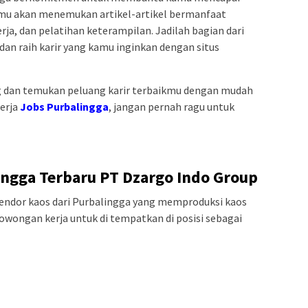
kamu akan menemukan artikel-artikel bermanfaat
erja, dan pelatihan keterampilan. Jadilah bagian dari
dan raih karir yang kamu inginkan dengan situs
 dan temukan peluang karir terbaikmu dengan mudah
kerja
Jobs Purbalingga
, jangan pernah ragu untuk
ngga Terbaru PT Dzargo Indo Group
ndor kaos dari Purbalingga yang memproduksi kaos
wongan kerja untuk di tempatkan di posisi sebagai