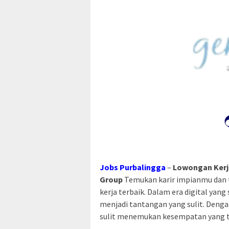
Jobs Purbalingga
–
Lowongan Kerj
Group
Temukan karir impianmu dan 
kerja terbaik. Dalam era digital yan
menjadi tantangan yang sulit. Denga
sulit menemukan kesempatan yang te