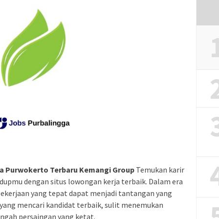
a Purwokerto Terbaru Kemangi Group
Temukan karir
dupmu dengan situs lowongan kerja terbaik. Dalam era
pekerjaan yang tepat dapat menjadi tantangan yang
 yang mencari kandidat terbaik, sulit menemukan
ngah persaingan yang ketat.