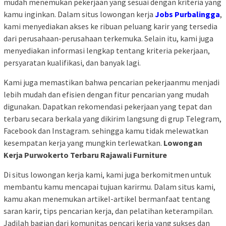
mudah menemukan pekerjaan yang sesuai dengan kriteria yang
kamu inginkan. Dalam situs lowongan kerja
Jobs Purbalingga
,
kami menyediakan akses ke ribuan peluang karir yang tersedia
dari perusahaan-perusahaan terkemuka. Selain itu, kami juga
menyediakan informasi lengkap tentang kriteria pekerjaan,
persyaratan kualifikasi, dan banyak lagi.
Kami juga memastikan bahwa pencarian pekerjaanmu menjadi
lebih mudah dan efisien dengan fitur pencarian yang mudah
digunakan. Dapatkan rekomendasi pekerjaan yang tepat dan
terbaru secara berkala yang dikirim langsung di grup Telegram,
Facebook dan Instagram. sehingga kamu tidak melewatkan
kesempatan kerja yang mungkin terlewatkan.
Lowongan
Kerja Purwokerto Terbaru Rajawali Furniture
Di situs lowongan kerja kami, kami juga berkomitmen untuk
membantu kamu mencapai tujuan karirmu. Dalam situs kami,
kamu akan menemukan artikel-artikel bermanfaat tentang
saran karir, tips pencarian kerja, dan pelatihan keterampilan.
Jadilah bagian dari komunitas pencari kerja yang sukses dan