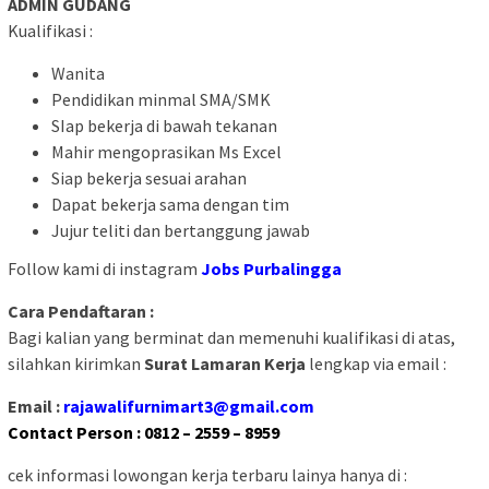
ADMIN GUDANG
Kualifikasi :
Wanita
Pendidikan minmal SMA/SMK
SIap bekerja di bawah tekanan
Mahir mengoprasikan Ms Excel
Siap bekerja sesuai arahan
Dapat bekerja sama dengan tim
Jujur teliti dan bertanggung jawab
Follow kami di instagram
Jobs Purbalingga
Cara Pendaftaran :
Bagi kalian yang berminat dan memenuhi kualifikasi di atas,
silahkan kirimkan
Surat Lamaran Kerja
lengkap via email :
Email :
rajawalifurnimart3@gmail.com
Contact Person : 0812 – 2559 – 8959
cek informasi lowongan kerja terbaru lainya hanya di :