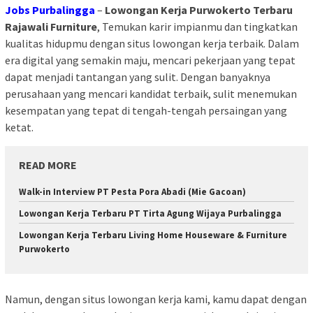
Jobs Purbalingga
–
Lowongan Kerja Purwokerto Terbaru
Rajawali Furniture
, Temukan karir impianmu dan tingkatkan
kualitas hidupmu dengan situs lowongan kerja terbaik. Dalam
era digital yang semakin maju, mencari pekerjaan yang tepat
dapat menjadi tantangan yang sulit. Dengan banyaknya
perusahaan yang mencari kandidat terbaik, sulit menemukan
kesempatan yang tepat di tengah-tengah persaingan yang
ketat.
READ MORE
Walk-in Interview PT Pesta Pora Abadi (Mie Gacoan)
Lowongan Kerja Terbaru PT Tirta Agung Wijaya Purbalingga
Lowongan Kerja Terbaru Living Home Houseware & Furniture
Purwokerto
Namun, dengan situs lowongan kerja kami, kamu dapat dengan