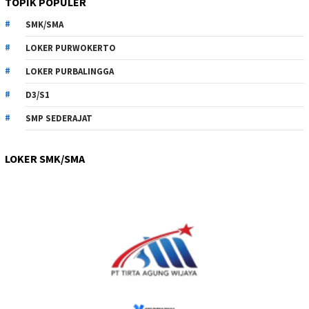
TOPIK POPULER
SMK/SMA
LOKER PURWOKERTO
LOKER PURBALINGGA
D3/S1
SMP SEDERAJAT
LOKER SMK/SMA