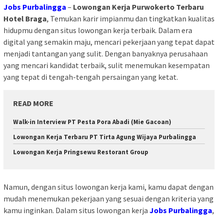
Jobs Purbalingga
–
Lowongan Kerja Purwokerto Terbaru
Hotel Braga
, Temukan karir impianmu dan tingkatkan kualitas
hidupmu dengan situs lowongan kerja terbaik. Dalam era
digital yang semakin maju, mencari pekerjaan yang tepat dapat
menjadi tantangan yang sulit. Dengan banyaknya perusahaan
yang mencari kandidat terbaik, sulit menemukan kesempatan
yang tepat di tengah-tengah persaingan yang ketat.
READ MORE
Walk-in Interview PT Pesta Pora Abadi (Mie Gacoan)
Lowongan Kerja Terbaru PT Tirta Agung Wijaya Purbalingga
Lowongan Kerja Pringsewu Restorant Group
Namun, dengan situs lowongan kerja kami, kamu dapat dengan
mudah menemukan pekerjaan yang sesuai dengan kriteria yang
kamu inginkan. Dalam situs lowongan kerja
Jobs Purbalingga
,