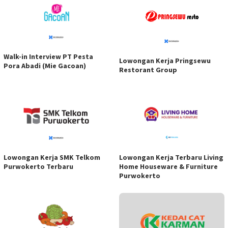
Walk-in Interview PT Pesta
Lowongan Kerja Pringsewu
Pora Abadi (Mie Gacoan)
Restorant Group
Lowongan Kerja SMK Telkom
Lowongan Kerja Terbaru Living
Purwokerto Terbaru
Home Houseware & Furniture
Purwokerto