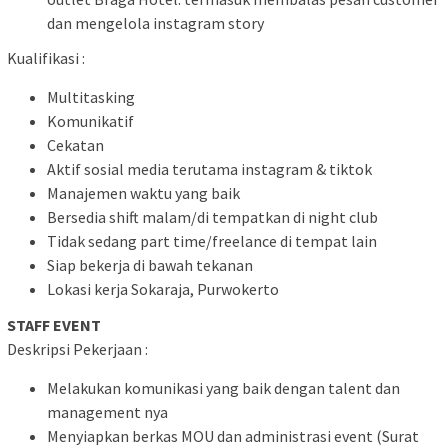
dan mengelola instagram story
Kualifikasi :
Multitasking
Komunikatif
Cekatan
Aktif sosial media terutama instagram & tiktok
Manajemen waktu yang baik
Bersedia shift malam/di tempatkan di night club
Tidak sedang part time/freelance di tempat lain
Siap bekerja di bawah tekanan
Lokasi kerja Sokaraja, Purwokerto
STAFF EVENT
Deskripsi Pekerjaan :
Melakukan komunikasi yang baik dengan talent dan
management nya
Menyiapkan berkas MOU dan administrasi event (Surat