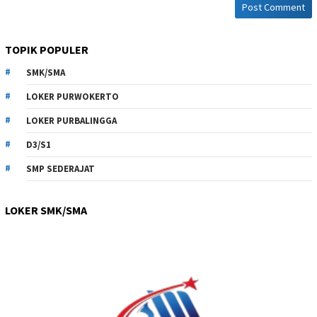
TOPIK POPULER
SMK/SMA
LOKER PURWOKERTO
LOKER PURBALINGGA
D3/S1
SMP SEDERAJAT
LOKER SMK/SMA