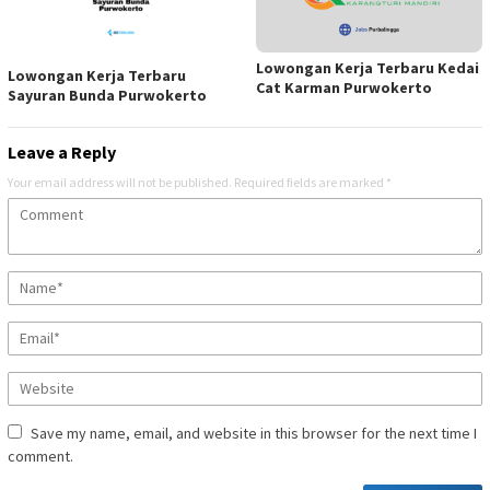
Lowongan Kerja Terbaru Kedai
Lowongan Kerja Terbaru
Cat Karman Purwokerto
Sayuran Bunda Purwokerto
Leave a Reply
Your email address will not be published.
Required fields are marked
*
Save my name, email, and website in this browser for the next time I
comment.