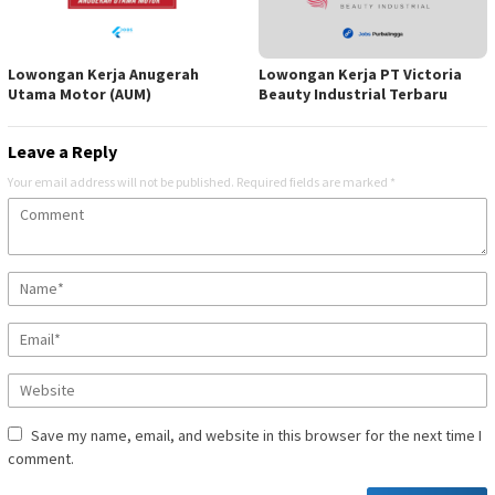
Lowongan Kerja Anugerah
Lowongan Kerja PT Victoria
Utama Motor (AUM)
Beauty Industrial Terbaru
Leave a Reply
Your email address will not be published.
Required fields are marked
*
Save my name, email, and website in this browser for the next time I
comment.