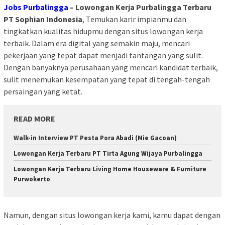
Jobs Purbalingga
– Lowongan Kerja Purbalingga Terbaru
PT Sophian Indonesia
, Temukan karir impianmu dan
tingkatkan kualitas hidupmu dengan situs lowongan kerja
terbaik. Dalam era digital yang semakin maju, mencari
pekerjaan yang tepat dapat menjadi tantangan yang sulit.
Dengan banyaknya perusahaan yang mencari kandidat terbaik,
sulit menemukan kesempatan yang tepat di tengah-tengah
persaingan yang ketat.
READ MORE
Walk-in Interview PT Pesta Pora Abadi (Mie Gacoan)
Lowongan Kerja Terbaru PT Tirta Agung Wijaya Purbalingga
Lowongan Kerja Terbaru Living Home Houseware & Furniture
Purwokerto
Namun, dengan situs lowongan kerja kami, kamu dapat dengan