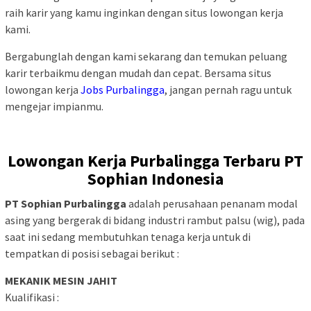
raih karir yang kamu inginkan dengan situs lowongan kerja
kami.
Bergabunglah dengan kami sekarang dan temukan peluang
karir terbaikmu dengan mudah dan cepat. Bersama situs
lowongan kerja
Jobs Purbalingga
, jangan pernah ragu untuk
mengejar impianmu.
Lowongan Kerja Purbalingga Terbaru PT
Sophian Indonesia
PT Sophian Purbalingga
adalah perusahaan penanam modal
asing yang bergerak di bidang industri rambut palsu (wig), pada
saat ini sedang membutuhkan tenaga kerja untuk di
tempatkan di posisi sebagai berikut :
MEKANIK MESIN JAHIT
Kualifikasi :