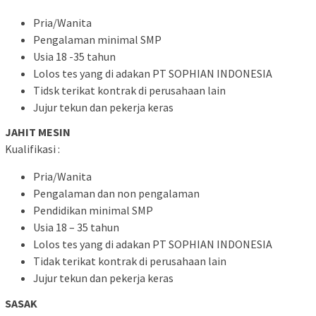
Pria/Wanita
Pengalaman minimal SMP
Usia 18 -35 tahun
Lolos tes yang di adakan PT SOPHIAN INDONESIA
Tidsk terikat kontrak di perusahaan lain
Jujur tekun dan pekerja keras
JAHIT MESIN
Kualifikasi :
Pria/Wanita
Pengalaman dan non pengalaman
Pendidikan minimal SMP
Usia 18 – 35 tahun
Lolos tes yang di adakan PT SOPHIAN INDONESIA
Tidak terikat kontrak di perusahaan lain
Jujur tekun dan pekerja keras
SASAK