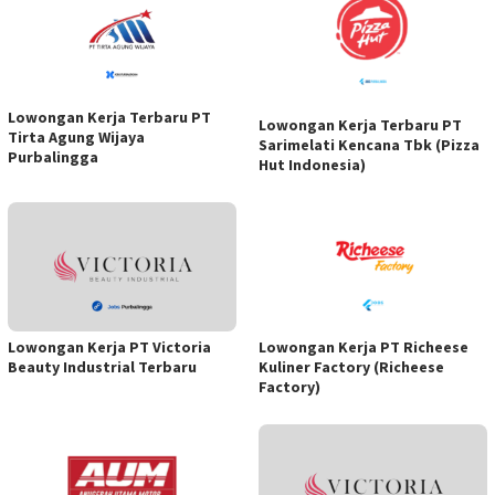
Lowongan Kerja Terbaru PT
Lowongan Kerja Terbaru PT
Tirta Agung Wijaya
Sarimelati Kencana Tbk (Pizza
Purbalingga
Hut Indonesia)
Lowongan Kerja PT Victoria
Lowongan Kerja PT Richeese
Beauty Industrial Terbaru
Kuliner Factory (Richeese
Factory)