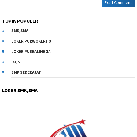
TOPIK POPULER
SMK/SMA
LOKER PURWOKERTO
LOKER PURBALINGGA
D3/S1
SMP SEDERAJAT
LOKER SMK/SMA