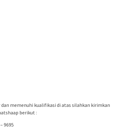
 dan memenuhi kualifikasi di atas silahkan kirimkan
atshaap berikut :
 – 9695