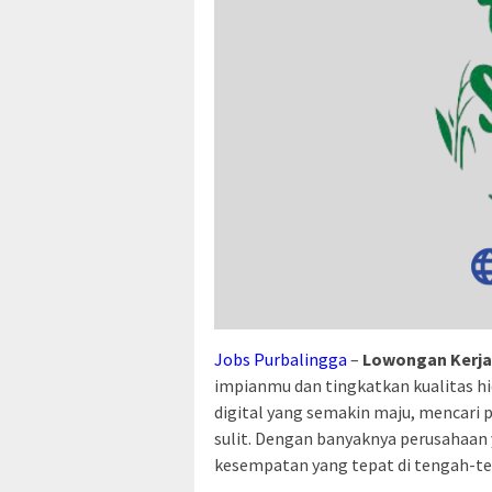
Jobs Purbalingga
–
Lowongan Kerja 
impianmu dan tingkatkan kualitas hi
digital yang semakin maju, mencari 
sulit. Dengan banyaknya perusahaan
kesempatan yang tepat di tengah-te