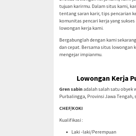
tujuan karirmu. Dalam situs kami, 
tentang saran karir, tips pencarian k
komunitas pencari kerja yang sukses 
lowongan kerja kami.
Bergabunglah dengan kami sekarang
dan cepat. Bersama situs lowongan 
mengejar impianmu.
Lowongan Kerja Pu
Gren sabin
adalah salah satu obyek
Purbalingga, Provinsi Jawa Tengah, 
CHEF/KOKI
Kualifikasi :
Laki -laki/Perempuan