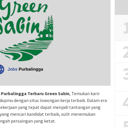
Purbalingga Terbaru Green Sabin
, Temukan karir
dupmu dengan situs lowongan kerja terbaik. Dalam era
pekerjaan yang tepat dapat menjadi tantangan yang
 yang mencari kandidat terbaik, sulit menemukan
ngah persaingan yang ketat.