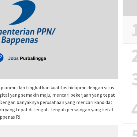
mpianmu dan tingkatkan kualitas hidupmu dengan situs
igital yang semakin maju, mencari pekerjaan yang tepat
. Dengan banyaknya perusahaan yang mencari kandidat
n yang tepat di tengah-tengah persaingan yang ketat.
ppenas RI