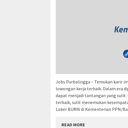
Jobs Purbalingga – Temukan karir i
lowongan kerja terbaik. Dalam era d
dapat menjadi tantangan yang sulit
terbaik, sulit menemukan kesempata
Loker BUMN di Kementerian PPN/Ba
READ MORE