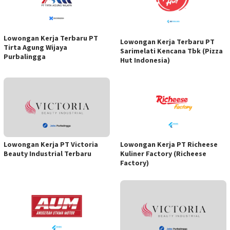
Lowongan Kerja Terbaru PT
Lowongan Kerja Terbaru PT
Tirta Agung Wijaya
Sarimelati Kencana Tbk (Pizza
Purbalingga
Hut Indonesia)
Lowongan Kerja PT Victoria
Lowongan Kerja PT Richeese
Beauty Industrial Terbaru
Kuliner Factory (Richeese
Factory)