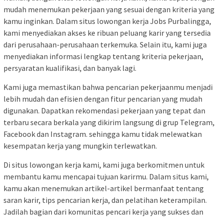
mudah menemukan pekerjaan yang sesuai dengan kriteria yang
kamu inginkan. Dalam situs lowongan kerja Jobs Purbalingga,
kami menyediakan akses ke ribuan peluang karir yang tersedia
dari perusahaan-perusahaan terkemuka. Selain itu, kami juga
menyediakan informasi lengkap tentang kriteria pekerjaan,
persyaratan kualifikasi, dan banyak lagi.
Kami juga memastikan bahwa pencarian pekerjaanmu menjadi
lebih mudah dan efisien dengan fitur pencarian yang mudah
digunakan. Dapatkan rekomendasi pekerjaan yang tepat dan
terbaru secara berkala yang dikirim langsung di grup Telegram,
Facebook dan Instagram. sehingga kamu tidak melewatkan
kesempatan kerja yang mungkin terlewatkan.
Di situs lowongan kerja kami, kami juga berkomitmen untuk
membantu kamu mencapai tujuan karirmu. Dalam situs kami,
kamu akan menemukan artikel-artikel bermanfaat tentang
saran karir, tips pencarian kerja, dan pelatihan keterampilan.
Jadilah bagian dari komunitas pencari kerja yang sukses dan