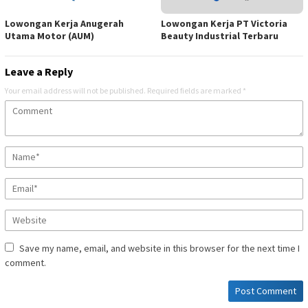
Lowongan Kerja Anugerah
Lowongan Kerja PT Victoria
Utama Motor (AUM)
Beauty Industrial Terbaru
Leave a Reply
Your email address will not be published.
Required fields are marked
*
Save my name, email, and website in this browser for the next time I
comment.