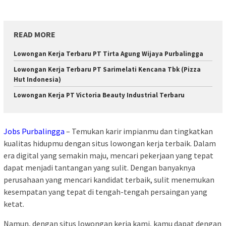
READ MORE
Lowongan Kerja Terbaru PT Tirta Agung Wijaya Purbalingga
Lowongan Kerja Terbaru PT Sarimelati Kencana Tbk (Pizza
Hut Indonesia)
Lowongan Kerja PT Victoria Beauty Industrial Terbaru
Jobs Purbalingga
– Temukan karir impianmu dan tingkatkan
kualitas hidupmu dengan situs lowongan kerja terbaik. Dalam
era digital yang semakin maju, mencari pekerjaan yang tepat
dapat menjadi tantangan yang sulit. Dengan banyaknya
perusahaan yang mencari kandidat terbaik, sulit menemukan
kesempatan yang tepat di tengah-tengah persaingan yang
ketat.
Namun, dengan situs lowongan kerja kami, kamu dapat dengan