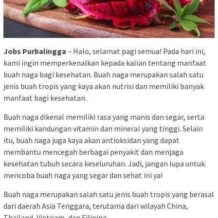
Jobs Purbalingga
– Halo, selamat pagi semua! Pada hari ini,
kami ingin memperkenalkan kepada kalian tentang manfaat
buah naga bagi kesehatan. Buah naga merupakan salah satu
jenis buah tropis yang kaya akan nutrisi dan memiliki banyak
manfaat bagi kesehatan.
Buah naga dikenal memiliki rasa yang manis dan segar, serta
memiliki kandungan vitamin dan mineral yang tinggi. Selain
itu, buah naga juga kaya akan antioksidan yang dapat
membantu mencegah berbagai penyakit dan menjaga
kesehatan tubuh secara keseluruhan. Jadi, jangan lupa untuk
mencoba buah naga yang segar dan sehat ini ya!
Buah naga merupakan salah satu jenis buah tropis yang berasal
dari daerah Asia Tenggara, terutama dari wilayah China,
Thailand, Vietnam, dan Filipina.