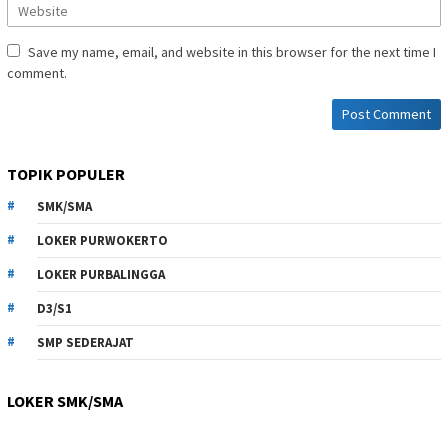
Save my name, email, and website in this browser for the next time I
comment.
TOPIK POPULER
SMK/SMA
LOKER PURWOKERTO
LOKER PURBALINGGA
D3/S1
SMP SEDERAJAT
LOKER SMK/SMA