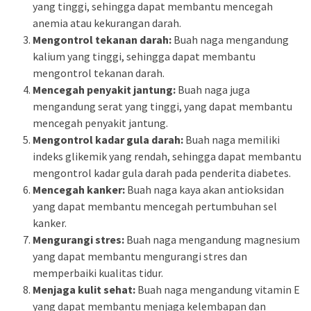
yang tinggi, sehingga dapat membantu mencegah
anemia atau kekurangan darah.
Mengontrol tekanan darah:
Buah naga mengandung
kalium yang tinggi, sehingga dapat membantu
mengontrol tekanan darah.
Mencegah penyakit jantung:
Buah naga juga
mengandung serat yang tinggi, yang dapat membantu
mencegah penyakit jantung.
Mengontrol kadar gula darah:
Buah naga memiliki
indeks glikemik yang rendah, sehingga dapat membantu
mengontrol kadar gula darah pada penderita diabetes.
Mencegah kanker:
Buah naga kaya akan antioksidan
yang dapat membantu mencegah pertumbuhan sel
kanker.
Mengurangi stres:
Buah naga mengandung magnesium
yang dapat membantu mengurangi stres dan
memperbaiki kualitas tidur.
Menjaga kulit sehat:
Buah naga mengandung vitamin E
yang dapat membantu menjaga kelembapan dan