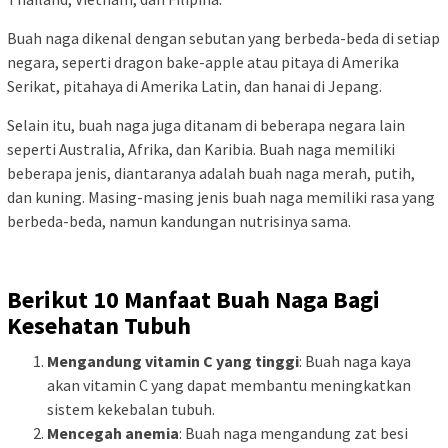
Buah naga dikenal dengan sebutan yang berbeda-beda di setiap
negara, seperti dragon bake-apple atau pitaya di Amerika
Serikat, pitahaya di Amerika Latin, dan hanai di Jepang.
Selain itu, buah naga juga ditanam di beberapa negara lain
seperti Australia, Afrika, dan Karibia. Buah naga memiliki
beberapa jenis, diantaranya adalah buah naga merah, putih,
dan kuning. Masing-masing jenis buah naga memiliki rasa yang
berbeda-beda, namun kandungan nutrisinya sama.
Berikut 10 Manfaat Buah Naga Bagi
Kesehatan Tubuh
Mengandung vitamin C yang tinggi
: Buah naga kaya
akan vitamin C yang dapat membantu meningkatkan
sistem kekebalan tubuh.
Mencegah anemia
: Buah naga mengandung zat besi