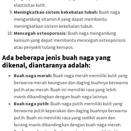
elastisitas kulit.
Meningkatkan sistem kekebalan tubuh:
Buah naga
mengandung vitamin A yang dapat membantu
meningkatkan sistem kekebalan tubuh.
Mencegah osteoporosis:
Buah naga mengandung
kalsium yang dapat membantu mencegah osteoporosis
atau penyakit tulang keropos.
Ada beberapa jenis buah naga yang
dikenal, diantaranya adalah:
Buah naga merah:
Buah naga merah memiliki kulit yang
berwarna merah keunguan dan daging buahnya berwarna
putih atau merah. Buah ini memiliki rasa yang lebih
manis dibandingkan dengan buah naga lainnya.
Buah naga putih:
Buah naga putih memiliki kulit yang
berwarna putih keperakan dan daging buahnya berwarna
putih. Buah ini memiliki rasa yang sedikit asam dan
kurang manis dibandingkan dengan buah naga merah.