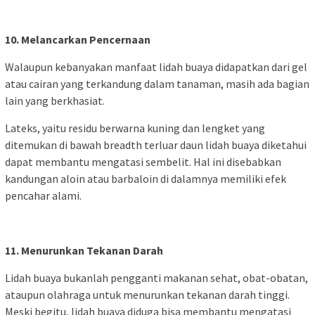
10. Melancarkan Pencernaan
Walaupun kebanyakan manfaat lidah buaya didapatkan dari gel
atau cairan yang terkandung dalam tanaman, masih ada bagian
lain yang berkhasiat.
Lateks, yaitu residu berwarna kuning dan lengket yang
ditemukan di bawah breadth terluar daun lidah buaya diketahui
dapat membantu mengatasi sembelit. Hal ini disebabkan
kandungan aloin atau barbaloin di dalamnya memiliki efek
pencahar alami.
11. Menurunkan Tekanan Darah
Lidah buaya bukanlah pengganti makanan sehat, obat-obatan,
ataupun olahraga untuk menurunkan tekanan darah tinggi.
Meski begitu, lidah buaya diduga bisa membantu mengatasi