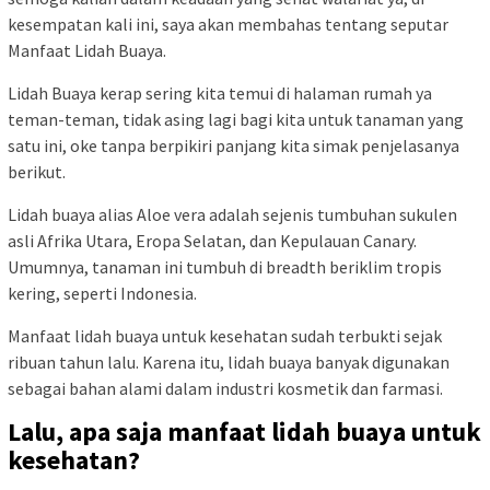
kesempatan kali ini, saya akan membahas tentang seputar
Manfaat Lidah Buaya.
Lidah Buaya kerap sering kita temui di halaman rumah ya
teman-teman, tidak asing lagi bagi kita untuk tanaman yang
satu ini, oke tanpa berpikiri panjang kita simak penjelasanya
berikut.
Lidah buaya alias Aloe vera adalah sejenis tumbuhan sukulen
asli Afrika Utara, Eropa Selatan, dan Kepulauan Canary.
Umumnya, tanaman ini tumbuh di breadth beriklim tropis
kering, seperti Indonesia.
Manfaat lidah buaya untuk kesehatan sudah terbukti sejak
ribuan tahun lalu. Karena itu, lidah buaya banyak digunakan
sebagai bahan alami dalam industri kosmetik dan farmasi.
Lalu, apa saja manfaat lidah buaya untuk
kesehatan?