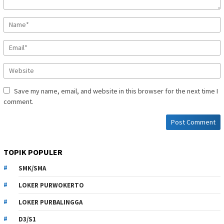
Save my name, email, and website in this browser for the next time I
comment.
TOPIK POPULER
SMK/SMA
LOKER PURWOKERTO
LOKER PURBALINGGA
D3/S1