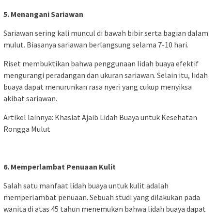
5. Menangani Sariawan
Sariawan sering kali muncul di bawah bibir serta bagian dalam
mulut. Biasanya sariawan berlangsung selama 7-10 hari.
Riset membuktikan bahwa penggunaan lidah buaya efektif
mengurangi peradangan dan ukuran sariawan. Selain itu, lidah
buaya dapat menurunkan rasa nyeri yang cukup menyiksa
akibat sariawan.
Artikel lainnya: Khasiat Ajaib Lidah Buaya untuk Kesehatan
Rongga Mulut
6. Memperlambat Penuaan Kulit
Salah satu manfaat lidah buaya untuk kulit adalah
memperlambat penuaan. Sebuah studi yang dilakukan pada
wanita di atas 45 tahun menemukan bahwa lidah buaya dapat