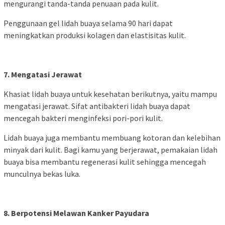
mengurangi tanda-tanda penuaan pada kulit.
Penggunaan gel lidah buaya selama 90 hari dapat
meningkatkan produksi kolagen dan elastisitas kulit.
7. Mengatasi Jerawat
Khasiat lidah buaya untuk kesehatan berikutnya, yaitu mampu
mengatasi jerawat. Sifat antibakteri lidah buaya dapat
mencegah bakteri menginfeksi pori-pori kulit.
Lidah buaya juga membantu membuang kotoran dan kelebihan
minyak dari kulit. Bagi kamu yang berjerawat, pemakaian lidah
buaya bisa membantu regenerasi kulit sehingga mencegah
munculnya bekas luka.
8. Berpotensi Melawan Kanker Payudara