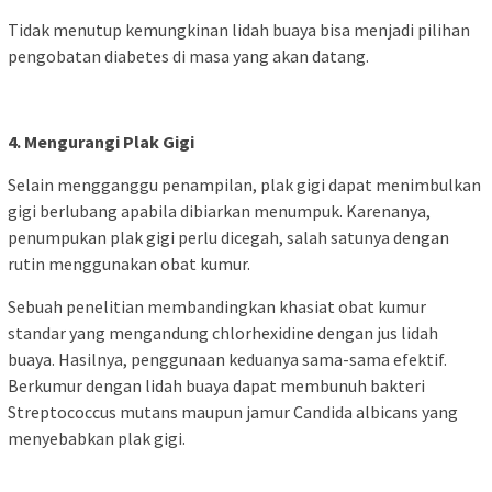
Tidak menutup kemungkinan lidah buaya bisa menjadi pilihan
pengobatan diabetes di masa yang akan datang.
4. Mengurangi Plak Gigi
Selain mengganggu penampilan, plak gigi dapat menimbulkan
gigi berlubang apabila dibiarkan menumpuk. Karenanya,
penumpukan plak gigi perlu dicegah, salah satunya dengan
rutin menggunakan obat kumur.
Sebuah penelitian membandingkan khasiat obat kumur
standar yang mengandung chlorhexidine dengan jus lidah
buaya. Hasilnya, penggunaan keduanya sama-sama efektif.
Berkumur dengan lidah buaya dapat membunuh bakteri
Streptococcus mutans maupun jamur Candida albicans yang
menyebabkan plak gigi.