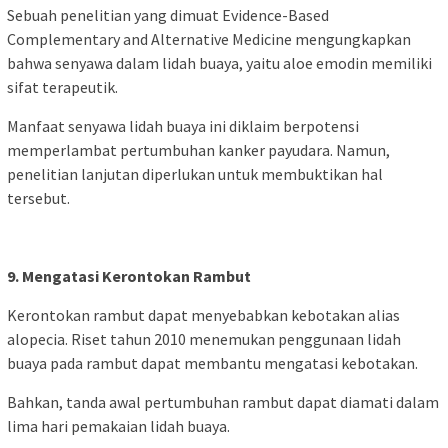
Sebuah penelitian yang dimuat Evidence-Based
Complementary and Alternative Medicine mengungkapkan
bahwa senyawa dalam lidah buaya, yaitu aloe emodin memiliki
sifat terapeutik.
Manfaat senyawa lidah buaya ini diklaim berpotensi
memperlambat pertumbuhan kanker payudara. Namun,
penelitian lanjutan diperlukan untuk membuktikan hal
tersebut.
9. Mengatasi Kerontokan Rambut
Kerontokan rambut dapat menyebabkan kebotakan alias
alopecia. Riset tahun 2010 menemukan penggunaan lidah
buaya pada rambut dapat membantu mengatasi kebotakan.
Bahkan, tanda awal pertumbuhan rambut dapat diamati dalam
lima hari pemakaian lidah buaya.