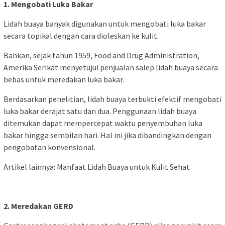
1. Mengobati Luka Bakar
Lidah buaya banyak digunakan untuk mengobati luka bakar
secara topikal dengan cara dioleskan ke kulit.
Bahkan, sejak tahun 1959, Food and Drug Administration,
Amerika Serikat menyetujui penjualan salep lidah buaya secara
bebas untuk meredakan luka bakar.
Berdasarkan penelitian, lidah buaya terbukti efektif mengobati
luka bakar derajat satu dan dua. Penggunaan lidah buaya
ditemukan dapat mempercepat waktu penyembuhan luka
bakar hingga sembilan hari. Hal ini jika dibandingkan dengan
pengobatan konvensional.
Artikel lainnya: Manfaat Lidah Buaya untuk Kulit Sehat
2. Meredakan GERD