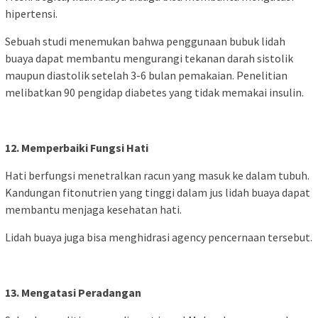
hipertensi.
Sebuah studi menemukan bahwa penggunaan bubuk lidah
buaya dapat membantu mengurangi tekanan darah sistolik
maupun diastolik setelah 3-6 bulan pemakaian. Penelitian
melibatkan 90 pengidap diabetes yang tidak memakai insulin.
12. Memperbaiki Fungsi Hati
Hati berfungsi menetralkan racun yang masuk ke dalam tubuh.
Kandungan fitonutrien yang tinggi dalam jus lidah buaya dapat
membantu menjaga kesehatan hati.
Lidah buaya juga bisa menghidrasi agency pencernaan tersebut.
13. Mengatasi Peradangan