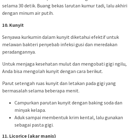
selama 30 detik. Buang bekas larutan kumur tadi, lalu akhiri
dengan minum air putih.
10. Kunyit
Senyawa kurkumin dalam kunyit diketahui efektif untuk
melawan bakteri penyebab infeksi gusi dan meredakan
peradangannya.
Untuk menjaga kesehatan mulut dan mengobati gigi ngilu,
Anda bisa mengolah kunyit dengan cara berikut.
Parut setengah ruas kunyit dan letakan pada gigi yang
bermasalah selama beberapa menit.
Campurkan parutan kunyit dengan baking soda dan
minyak kelapa.
Aduk sampai membentuk krim kental, lalu gunakan
sebagai pasta gigi.
11. Licorice (akar manis)