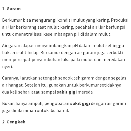
1. Garam
Berkumur bisa mengurangi kondisi mulut yang kering. Produksi
air liur berkurang saat mulut kering, padahal air liur berfungsi
untuk menetralisasi keseimbangan pH di dalam mulut.
Air garam dapat menyeimbangkan pH dalam mulut sehingga
bakteri sulit hidup. Berkumur dengan air garam juga terbukti
mempercepat penyembuhan luka pada mulut dan meredakan
nyeri.
Caranya, larutkan setengah sendok teh garam dengan segelas
air hangat. Setelah itu, gunakan untuk berkumur setidaknya
dua kali sehari atau sampai
sakit gigi
mereda.
Bukan hanya ampuh, pengobatan
sakit gigi
dengan air garam
juga dinilai aman untuk ibu hamil.
2. Cengkeh