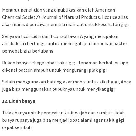
Menurut penelitian yang dipublikasikan oleh American
Chemical Society’s Journal of Natural Products, licorice alias
akar manis dipercaya memiliki manfaat untuk kesehatan gigi.
Senyawa licoricidin dan licorisoflavan A yang merupakan
antibakteri berfungsi untuk mencegah pertumbuhan bakteri
penyebab gigi berlubang.
Bukan hanya sebagai obat sakit gigi, tanaman herbal ini juga
dikenal batten ampuh untuk mengurangi plak gigi.
Selain menggunakan batang akar manis untuk sikat gigi, Anda
juga bisa menggunakan bubuknya untuk menyikat gigi.
12. Lidah buaya
Tidak hanya untuk perawatan kulit wajah dan rambut, lidah
buaya rupanya juga bisa menjadi obat alami agar
sakit gigi
cepat sembuh.