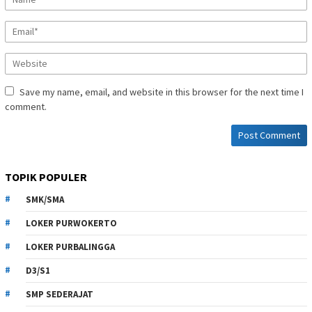
Save my name, email, and website in this browser for the next time I
comment.
TOPIK POPULER
SMK/SMA
LOKER PURWOKERTO
LOKER PURBALINGGA
D3/S1
SMP SEDERAJAT