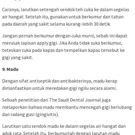
Caranya, larutkan setengah sendok teh cuka ke dalam segelas
air hangat. Setelah itu, gunakan untuk berkumur dan tahan
pada daerah yang sakit selama kurang-lebih 30 detik.
Jangan pernah berkumur dengan cuka murni, sebab ini dapat
merusak lapisan apply gigi. Jika Anda tidak suka berkumur,
teteskan cuka pada kapas dan tempelkan kapas tersebut ke
gigi yang sakit.
9. Madu
Dengan sifat antiseptik dan antibakterinya, madu kerap
dimanfaatkan untuk meredakan gigi ngilu secara alami.
Sebuah penelitian dari The Saudi Dental Journal juga
melaporkan bahwa madu membantu mencegah gigi berlubang
dan radang gusi (gingivitis).
Larutkan satu sendok madu ke dalam segelas air hangat dan
aduk rata. Setelah itu, berkumurlah dengan larutan madu